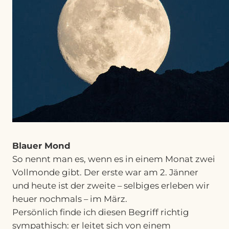
Blauer Mond
So nennt man es, wenn es in einem Monat zwei
Vollmonde gibt. Der erste war am 2. Jänner
und heute ist der zweite – selbiges erleben wir
heuer nochmals – im März.
Persönlich finde ich diesen Begriff richtig
sympathisch: er leitet sich von einem