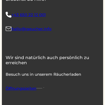
+43 650 22 12 001
hallo@raeucher.info
Wir sind natürlich auch persönlich zu
erreichen
Besuch uns in unserem Räucherladen
Öffnungszeiten