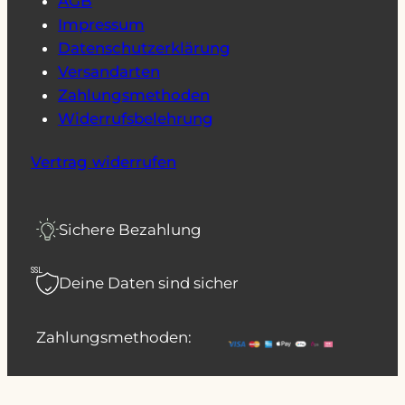
AGB
Impressum
Datenschutzerklärung
Versandarten
Zahlungsmethoden
Widerrufsbelehrung
Vertrag widerrufen
Sichere Bezahlung
SSL
Deine Daten sind sicher
Zahlungsmethoden: