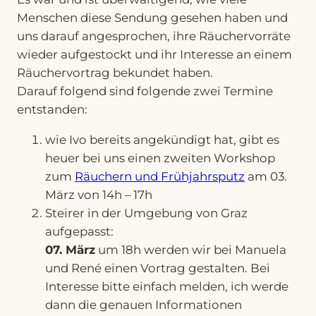
Menschen diese Sendung gesehen haben und
uns darauf angesprochen, ihre Räuchervorräte
wieder aufgestockt und ihr Interesse an einem
Räuchervortrag bekundet haben.
Darauf folgend sind folgende zwei Termine
entstanden:
wie Ivo bereits angekündigt hat, gibt es
heuer bei uns einen zweiten Workshop
zum
Räuchern und Frühjahrsputz
am 03.
März von 14h – 17h
Steirer in der Umgebung von Graz
aufgepasst:
07. März
um 18h werden wir bei Manuela
und René einen Vortrag gestalten. Bei
Interesse bitte einfach melden, ich werde
dann die genauen Informationen