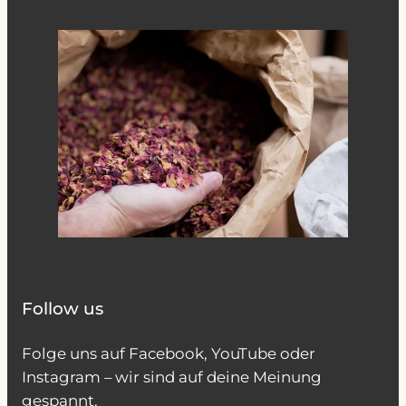
Follow us
Folge uns auf Facebook, YouTube oder
Instagram – wir sind auf deine Meinung
gespannt.