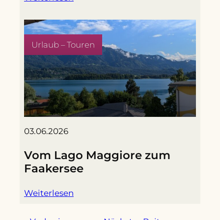
Urlaub – Touren
03.06.2026
Vom Lago Maggiore zum
Faakersee
Weiterlesen