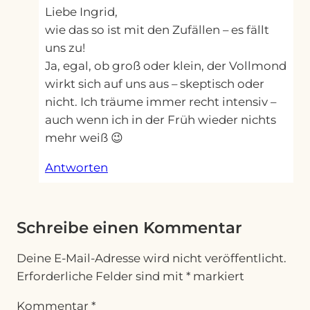
Liebe Ingrid,
wie das so ist mit den Zufällen – es fällt
uns zu!
Ja, egal, ob groß oder klein, der Vollmond
wirkt sich auf uns aus – skeptisch oder
nicht. Ich träume immer recht intensiv –
auch wenn ich in der Früh wieder nichts
mehr weiß 😉
Antworten
Schreibe einen Kommentar
Deine E-Mail-Adresse wird nicht veröffentlicht.
Erforderliche Felder sind mit
*
markiert
Kommentar
*