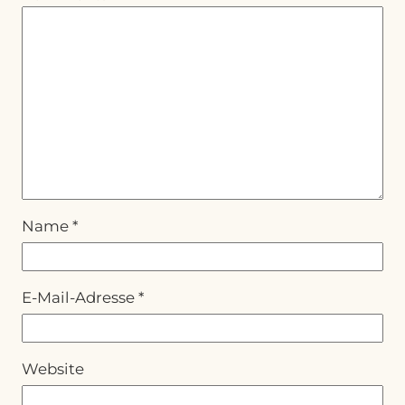
Name
*
E-Mail-Adresse
*
Website