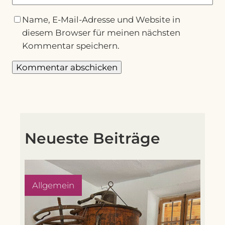
Name, E-Mail-Adresse und Website in
diesem Browser für meinen nächsten
Kommentar speichern.
Neueste Beiträge
Allgemein