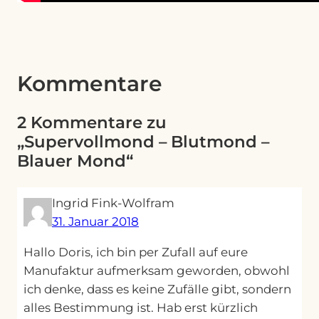
Kommentare
2 Kommentare zu
„Supervollmond – Blutmond –
Blauer Mond“
Ingrid Fink-Wolfram
31. Januar 2018
Hallo Doris, ich bin per Zufall auf eure
Manufaktur aufmerksam geworden, obwohl
ich denke, dass es keine Zufälle gibt, sondern
alles Bestimmung ist. Hab erst kürzlich