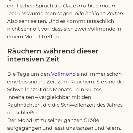
englischen Spruch ab:
Once in a blue moon
–
bei uns würde man sagen:
alle heiligen Zeiten
.
Also sehr selten. Und es kommt tatsächlich
nicht sehr oft vor, dass sich zwei Vollmonde in
einem Monat treffen.
Räuchern während dieser
intensiven Zeit
Die Tage um den
Vollmond
sind immer schon
eine besondere Zeit zum Räuchern. Sie sind die
Schwellenzeit des Monats – ein kurzes
Innehalten – vergleichbar mit den
Rauhnächten, die die Schwellenzeit des Jahres
umschließen.
Der Mond ist zu seiner ganzen Größe
aufgegangen und lässt uns tanzen und feiern.