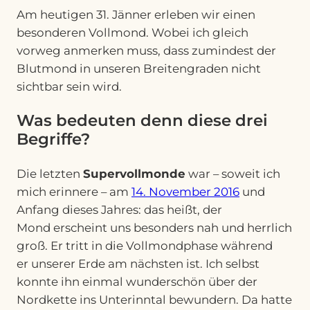
Am heutigen 31. Jänner erleben wir einen
besonderen Vollmond. Wobei ich gleich
vorweg anmerken muss, dass zumindest der
Blutmond in unseren Breitengraden nicht
sichtbar sein wird.
Was bedeuten denn diese drei
Begriffe?
Die letzten
Supervollmonde
war – soweit ich
mich erinnere – am
14. November 2016
und
Anfang dieses Jahres: das heißt, der
Mond erscheint uns besonders nah und herrlich
groß. Er tritt in die Vollmondphase während
er unserer Erde am nächsten ist. Ich selbst
konnte ihn einmal wunderschön über der
Nordkette ins Unterinntal bewundern. Da hatte