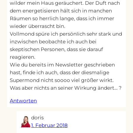
wilder mein Haus geräuchert. Der Duft nach
dem energetisieren hält sich in manchen
Räumen so herrlich lange, dass ich immer
wieder überrascht bin.
Vollmond spüre ich persönlich sehr stark und
inzwischen beobachte ich auch bei
skeptischen Personen, dass sie darauf
reagieren.
Wie du bereits im Newsletter geschrieben
hast, finde ich auch, dass der diesmalige
Supermond nicht soooo viel größer wirkt.
Was aber nichts an seiner Wirkung ändert… ?
Antworten
doris
1. Februar 2018