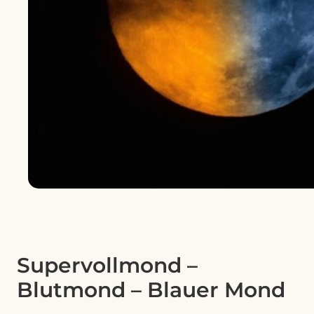
Supervollmond –
Blutmond – Blauer Mond