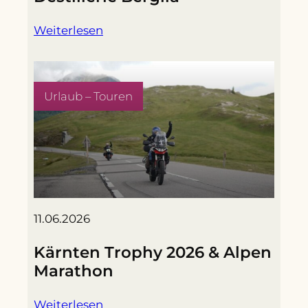
Weiterlesen
Urlaub – Touren
11.06.2026
Kärnten Trophy 2026 & Alpen
Marathon
Weiterlesen