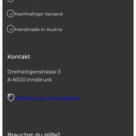
Nachhaltiger Versand
Handmade in Austria
Kontakt
Dreiheiligenstrasse 3
A-6020 Innsbruck
Anfahrt zum Shop planen
Brauchst du Hilfe?