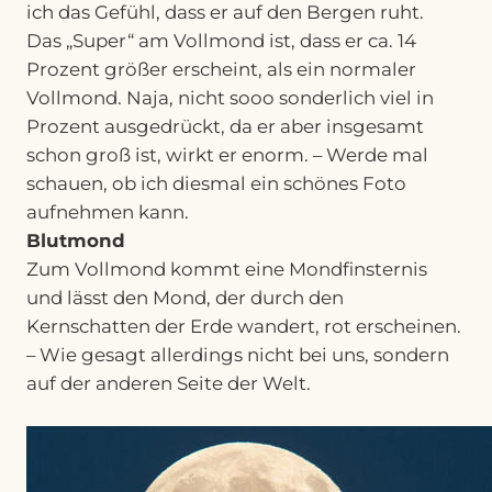
ich das Gefühl, dass er auf den Bergen ruht.
Das „Super“ am Vollmond ist, dass er ca. 14
Prozent größer erscheint, als ein normaler
Vollmond. Naja, nicht sooo sonderlich viel in
Prozent ausgedrückt, da er aber insgesamt
schon groß ist, wirkt er enorm. – Werde mal
schauen, ob ich diesmal ein schönes Foto
aufnehmen kann.
Blutmond
Zum Vollmond kommt eine Mondfinsternis
und lässt den Mond, der durch den
Kernschatten der Erde wandert, rot erscheinen.
– Wie gesagt allerdings nicht bei uns, sondern
auf der anderen Seite der Welt.