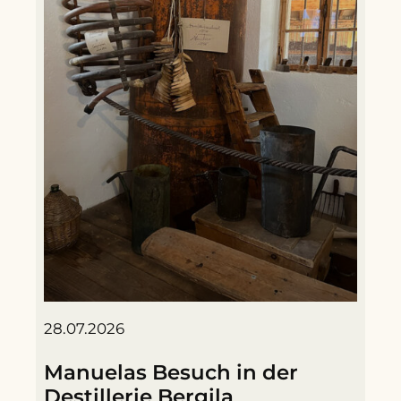
28.07.2026
Manuelas Besuch in der
Destillerie Bergila