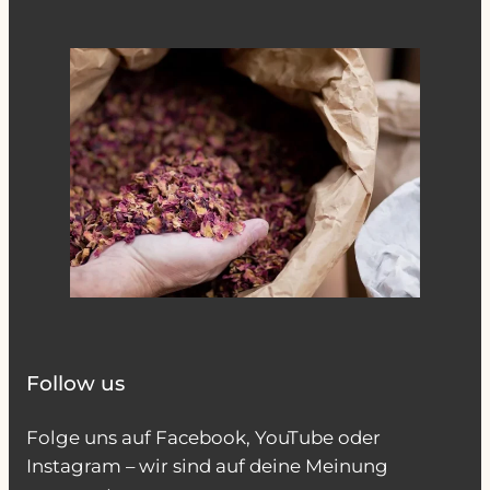
Follow us
Folge uns auf Facebook, YouTube oder
Instagram – wir sind auf deine Meinung