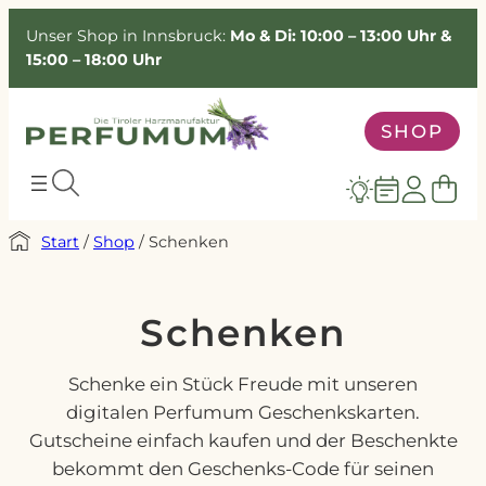
Unser Shop in Innsbruck:
Mo & Di: 10:00 – 13:00 Uhr &
15:00 – 18:00 Uhr
SHOP
Start
/
Shop
/ Schenken
Schenken
Schenke ein Stück Freude mit unseren
digitalen Perfumum Geschenkskarten.
Gutscheine einfach kaufen und der Beschenkte
bekommt den Geschenks-Code für seinen