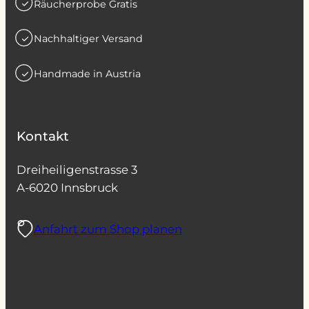
Räucherprobe Gratis
Nachhaltiger Versand
Handmade in Austria
Kontakt
Dreiheiligenstrasse 3
A-6020 Innsbruck
Anfahrt zum Shop planen