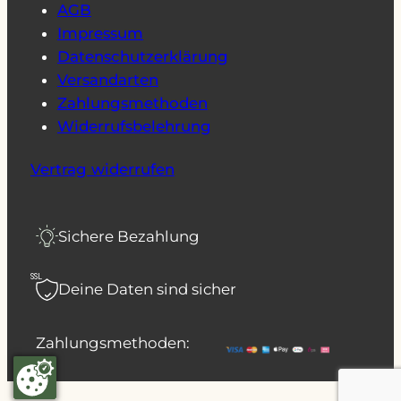
AGB
Impressum
Datenschutzerklärung
Versandarten
Zahlungsmethoden
Widerrufsbelehrung
Vertrag widerrufen
Sichere Bezahlung
SSL
Deine Daten sind sicher
Zahlungsmethoden: