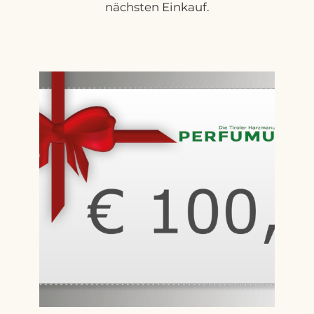
nächsten Einkauf.