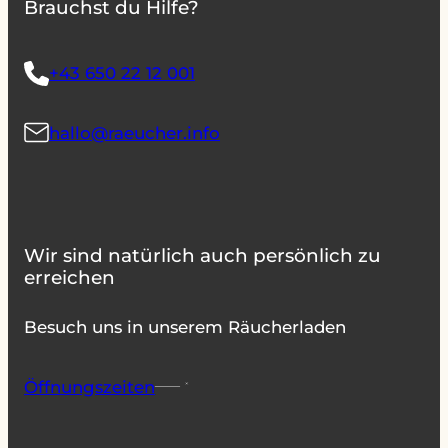
Brauchst du Hilfe?
+43 650 22 12 001
hallo@raeucher.info
Wir sind natürlich auch persönlich zu
erreichen
Besuch uns in unserem Räucherladen
Öffnungszeiten