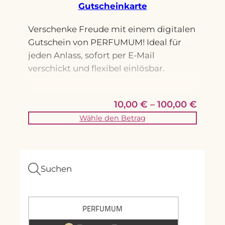
Gutscheinkarte
Verschenke Freude mit einem digitalen
Gutschein von PERFUMUM! Ideal für
jeden Anlass, sofort per E-Mail
verschickt und flexibel einlösbar.
10,00
€
–
100,00
€
Wähle den Betrag
Suchen