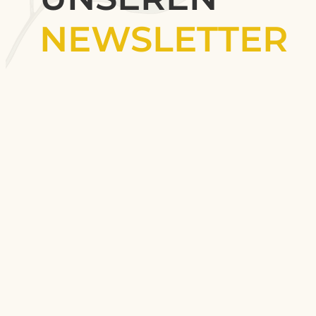
NEWSLETTER