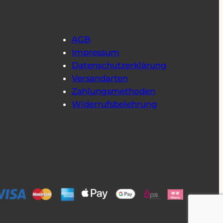
AGB
Impressum
Datenschutzerklärung
Versandarten
Zahlungsmethoden
Widerrufsbelehrung