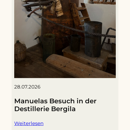
28.07.2026
Manuelas Besuch in der
Destillerie Bergila
Weiterlesen