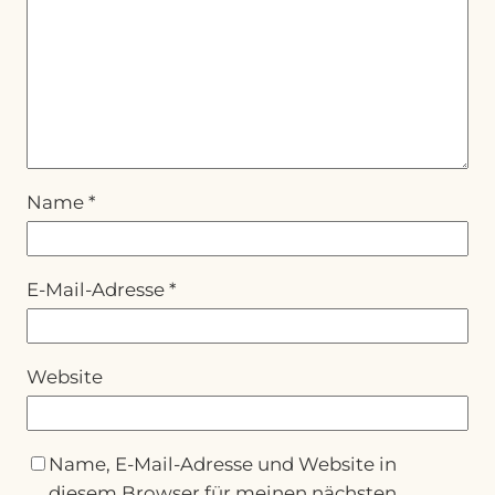
Name
*
E-Mail-Adresse
*
Website
Name, E-Mail-Adresse und Website in
diesem Browser für meinen nächsten