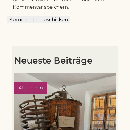
Kommentar speichern.
Neueste Beiträge
Allgemein