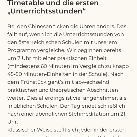
Timetable und die ersten
„Unterrichtsstunden“
Bei den Chinesen ticken die Uhren anders. Das
fällt auf, wenn ich die Unterrichtsstunden von
den österreichischen Schulen mit unserem
Programm vergleiche. Wir beginnen bereits
um 7 Uhr mit einer praktischen Einheit
(mindestens 60 Minuten im Vergleich zu knapp
45-50 Minuten-Einheiten in der Schule). Nach
dem Frühstück geht’s mit abwechselnd
praktischen und theoretischen Abschnitten
weiter. Dies allerdings ist viel angenehmer, als
in üblichen Schulen. Der Tag endet schließlich
nach einer abendlichen Stehmeditation um 21
Uhr.
Klassischer Weise stellt sich jeder in der ersten