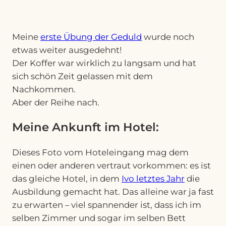
Meine
erste Übung der Geduld
wurde noch
etwas weiter ausgedehnt!
Der Koffer war wirklich zu langsam und hat
sich schön Zeit gelassen mit dem
Nachkommen.
Aber der Reihe nach.
Meine Ankunft im Hotel:
Dieses Foto vom Hoteleingang mag dem
einen oder anderen vertraut vorkommen: es ist
das gleiche Hotel, in dem
Ivo letztes Jahr
die
Ausbildung gemacht hat. Das alleine war ja fast
zu erwarten – viel spannender ist, dass ich im
selben Zimmer und sogar im selben Bett