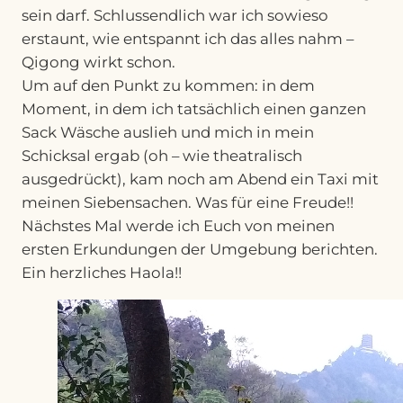
sein darf. Schlussendlich war ich sowieso
erstaunt, wie entspannt ich das alles nahm –
Qigong wirkt schon.
Um auf den Punkt zu kommen: in dem
Moment, in dem ich tatsächlich einen ganzen
Sack Wäsche auslieh und mich in mein
Schicksal ergab (oh – wie theatralisch
ausgedrückt), kam noch am Abend ein Taxi mit
meinen Siebensachen. Was für eine Freude!!
Nächstes Mal werde ich Euch von meinen
ersten Erkundungen der Umgebung berichten.
Ein herzliches Haola!!