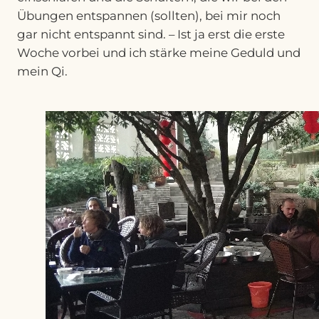
Übungen entspannen (sollten), bei mir noch
gar nicht entspannt sind. – Ist ja erst die erste
Woche vorbei und ich stärke meine Geduld und
mein Qi.