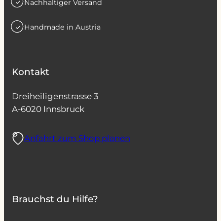
Nachhaltiger Versand
Handmade in Austria
Kontakt
Dreiheiligenstrasse 3
A-6020 Innsbruck
Anfahrt zum Shop planen
Brauchst du Hilfe?