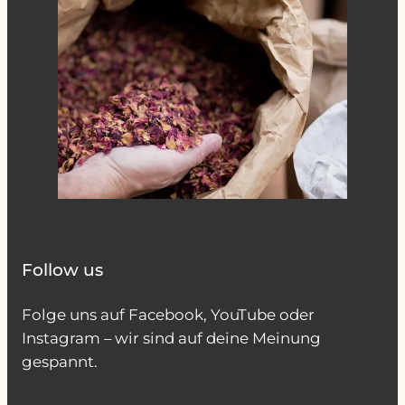
Follow us
Folge uns auf Facebook, YouTube oder
Instagram – wir sind auf deine Meinung
gespannt.