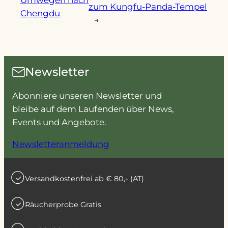
zum Kungfu-Panda-Tempel
Chengdu
→
Newsletter
Abonniere unseren Newsletter und
bleibe auf dem Laufenden über News,
Events und Angebote.
Newsletteranmeldung
Versandkostenfrei ab € 80,- (AT)
Räucherprobe Gratis