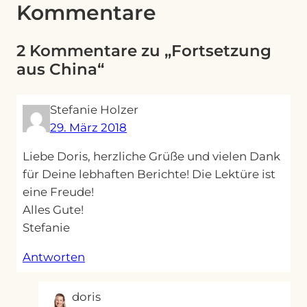
Kommentare
2 Kommentare zu „Fortsetzung
aus China“
Stefanie Holzer
29. März 2018
Liebe Doris, herzliche Grüße und vielen Dank
für Deine lebhaften Berichte! Die Lektüre ist
eine Freude!
Alles Gute!
Stefanie
Antworten
doris