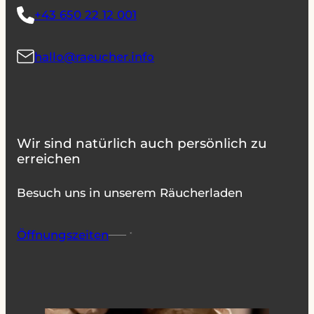
+43 650 22 12 001
hallo@raeucher.info
Wir sind natürlich auch persönlich zu
erreichen
Besuch uns in unserem Räucherladen
Öffnungszeiten