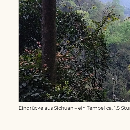
Eindrücke aus Sichuan – ein Tempel ca. 1,5 St