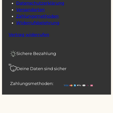
Datenschutzerklärung
Versandarten
Zahlungsmethoden
Widerrufsbelehrung
Vertrag widerrufen
Sichere Bezahlung
SSL
Deine Daten sind sicher
Zahlungsmethoden: