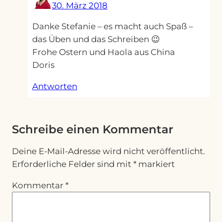
30. März 2018
Danke Stefanie – es macht auch Spaß –
das Üben und das Schreiben 😉
Frohe Ostern und Haola aus China
Doris
Antworten
Schreibe einen Kommentar
Deine E-Mail-Adresse wird nicht veröffentlicht.
Erforderliche Felder sind mit
*
markiert
Kommentar
*