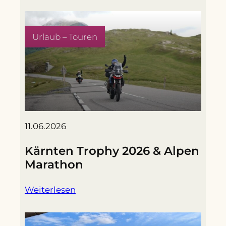
Urlaub – Touren
11.06.2026
Kärnten Trophy 2026 & Alpen
Marathon
Weiterlesen