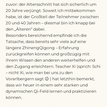
zuvor: der Altersschnitt hat sich sicherlich um
20 Jahre verjüngt. Soweit ich mitbekommen
habe, ist der Großteil der Teilnehmer zwischen
20 und 40 Jahren – diesmal bin ich knapp bei
den „Älteren“ dabei.
Besonders bereichernd empfinde ich die
Tatsache, dass bereits sehr viele auf eine
längere ZhinengQigong – Erfahrung
zurückgreifen können und großzügig mit
ihrem Wissen den anderen weiterhelfen und
den Zugang erleichtern. Teacher Xi (sprich: Schi
– nicht Xi, wie man bei uns zu den
Vorarlbergern sagt 😉 ) hat letzthin bemerkt,
dass wir heuer in einem sehr starken und
dynamischen Qi-Feld lernen und praktizieren
können.