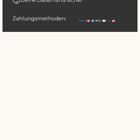
Zahlungsmethoden: