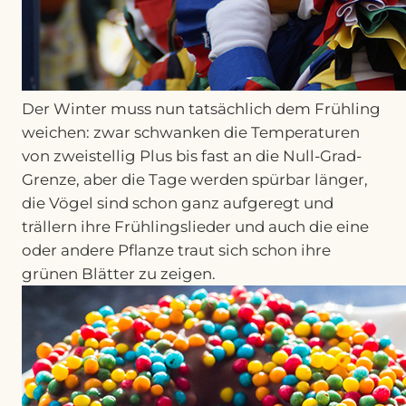
Der Winter muss nun tatsächlich dem Frühling
weichen: zwar schwanken die Temperaturen
von zweistellig Plus bis fast an die Null-Grad-
Grenze, aber die Tage werden spürbar länger,
die Vögel sind schon ganz aufgeregt und
trällern ihre Frühlingslieder und auch die eine
oder andere Pflanze traut sich schon ihre
grünen Blätter zu zeigen.