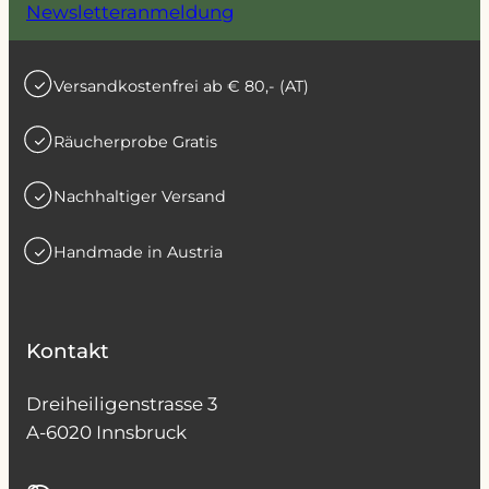
Newsletteranmeldung
Versandkostenfrei ab € 80,- (AT)
Räucherprobe Gratis
Nachhaltiger Versand
Handmade in Austria
Kontakt
Dreiheiligenstrasse 3
A-6020 Innsbruck