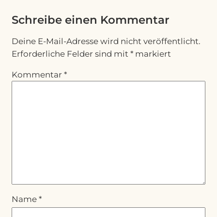
Schreibe einen Kommentar
Deine E-Mail-Adresse wird nicht veröffentlicht.
Erforderliche Felder sind mit
*
markiert
Kommentar
*
Name
*