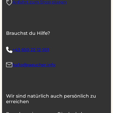
Anfahrt zum Shop planen
Brauchst du Hilfe?
+43 650 22 12 001
hallo@raeucher.info
Wir sind natürlich auch persönlich zu
erreichen