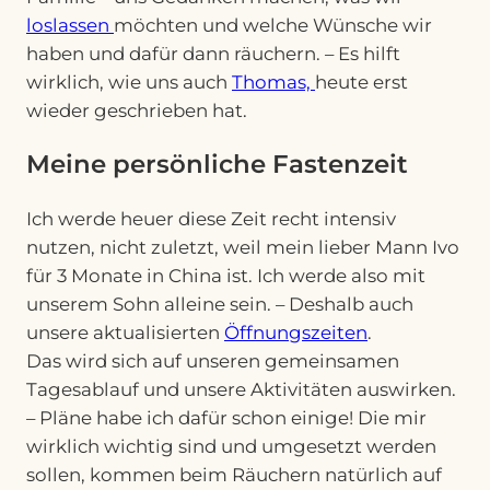
loslassen
möchten und welche Wünsche wir
haben und dafür dann räuchern. – Es hilft
wirklich, wie uns auch
Thomas,
heute erst
wieder geschrieben hat.
Meine persönliche Fastenzeit
Ich werde heuer diese Zeit recht intensiv
nutzen, nicht zuletzt, weil mein lieber Mann Ivo
für 3 Monate in China ist. Ich werde also mit
unserem Sohn alleine sein. – Deshalb auch
unsere aktualisierten
Öffnungszeiten
.
Das wird sich auf unseren gemeinsamen
Tagesablauf und unsere Aktivitäten auswirken.
– Pläne habe ich dafür schon einige! Die mir
wirklich wichtig sind und umgesetzt werden
sollen, kommen beim Räuchern natürlich auf