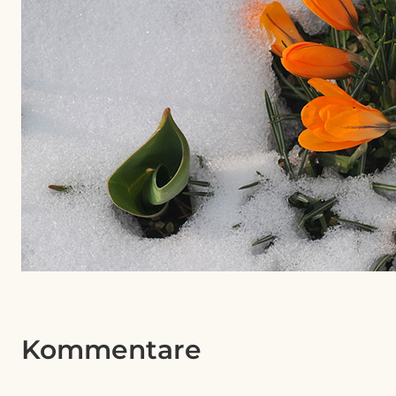
Kommentare