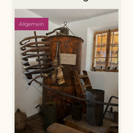
Allgemein