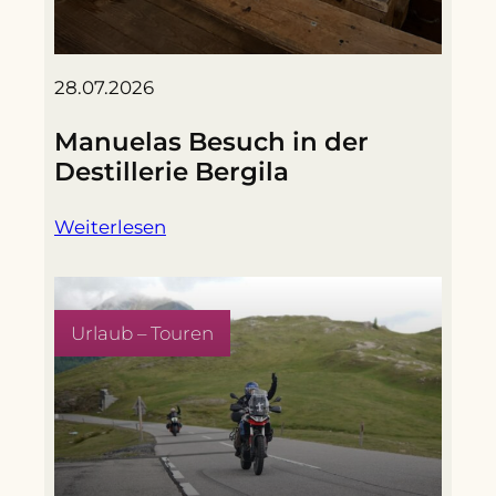
28.07.2026
Manuelas Besuch in der
Destillerie Bergila
Weiterlesen
Urlaub – Touren