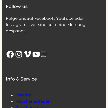
Follow us
Folge uns auf Facebook, YouTube oder
Instagram – wir sind auf deine Meinung
gespannt.
Facebook
Instagram
Vimeo
YouTube
Info & Service
Fragen?
Räucherleitfaden
Räucherlexikon