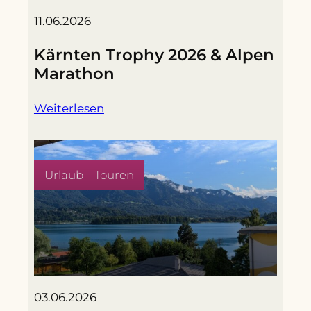
11.06.2026
Kärnten Trophy 2026 & Alpen
Marathon
Weiterlesen
Urlaub – Touren
03.06.2026