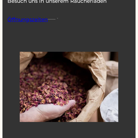
Besuch uns in unserem Räucherladen
Öffnungszeiten