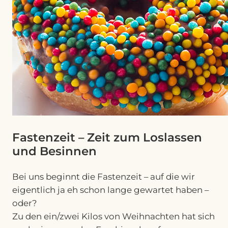
Fastenzeit – Zeit zum Loslassen
und Besinnen
Bei uns beginnt die Fastenzeit – auf die wir
eigentlich ja eh schon lange gewartet haben –
oder?
Zu den ein/zwei Kilos von Weihnachten hat sich