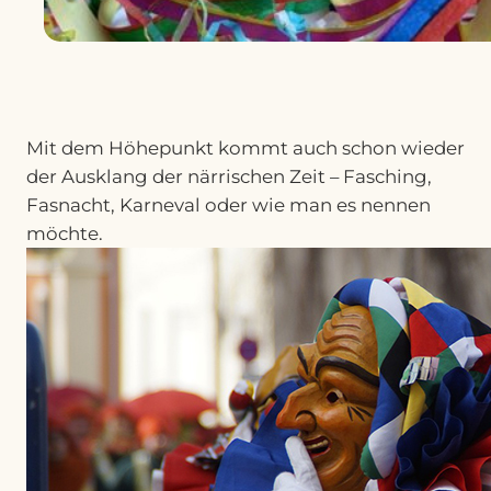
Mit dem Höhepunkt kommt auch schon wieder
der Ausklang der närrischen Zeit – Fasching,
Fasnacht, Karneval oder wie man es nennen
möchte.