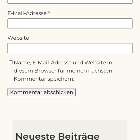
E-Mail-Adresse
*
Website
Name, E-Mail-Adresse und Website in
diesem Browser für meinen nächsten
Kommentar speichern.
Neueste Beiträge