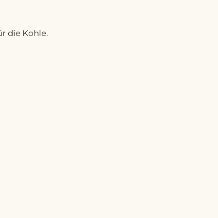
r die Kohle.