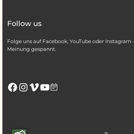
Follow us
Folge uns auf Facebook, YouTube oder Instagram – 
Meinung gespannt.
Facebook
Instagram
Vimeo
YouTube
SSL