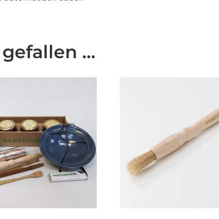
 gefallen …