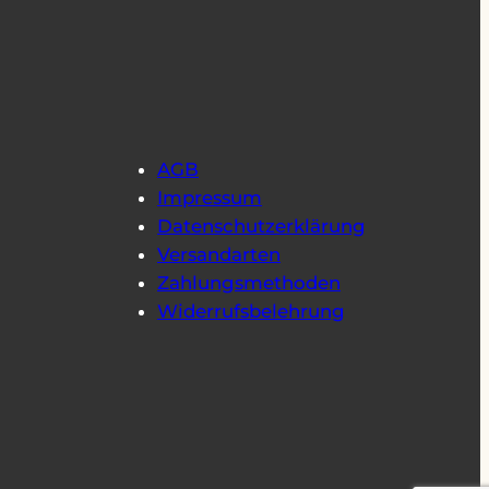
AGB
Impressum
Datenschutzerklärung
Versandarten
Zahlungsmethoden
Widerrufsbelehrung