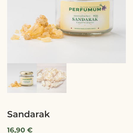
Sandarak
16,90
€