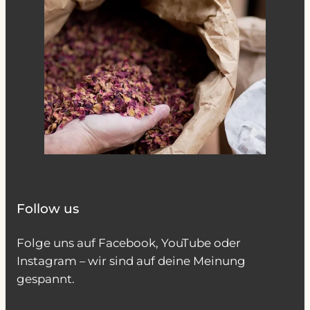
Follow us
Folge uns auf Facebook, YouTube oder
Instagram – wir sind auf deine Meinung
gespannt.