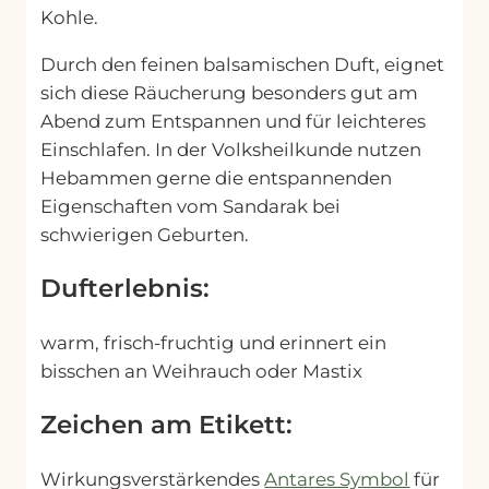
Kohle.
Durch den feinen balsamischen Duft, eignet
sich diese Räucherung besonders gut am
Abend zum Entspannen und für leichteres
Einschlafen. In der Volksheilkunde nutzen
Hebammen gerne die entspannenden
Eigenschaften vom Sandarak bei
schwierigen Geburten.
Dufterlebnis:
warm, frisch-fruchtig und erinnert ein
bisschen an Weihrauch oder Mastix
Zeichen am Etikett:
Wirkungsverstärkendes
Antares Symbol
für