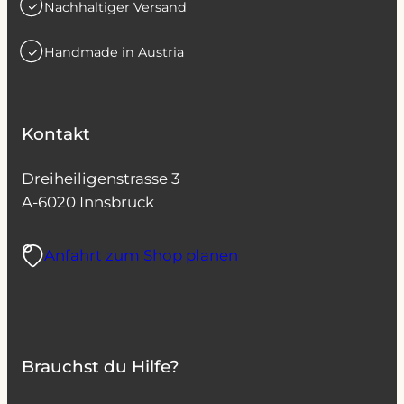
Nachhaltiger Versand
Handmade in Austria
Kontakt
Dreiheiligenstrasse 3
A-6020 Innsbruck
Anfahrt zum Shop planen
Brauchst du Hilfe?