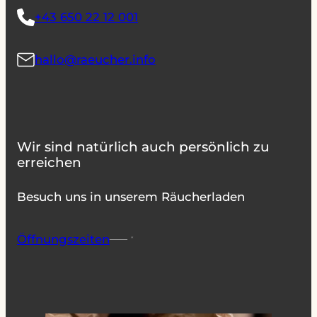
+43 650 22 12 001
hallo@raeucher.info
Wir sind natürlich auch persönlich zu
erreichen
Besuch uns in unserem Räucherladen
Öffnungszeiten