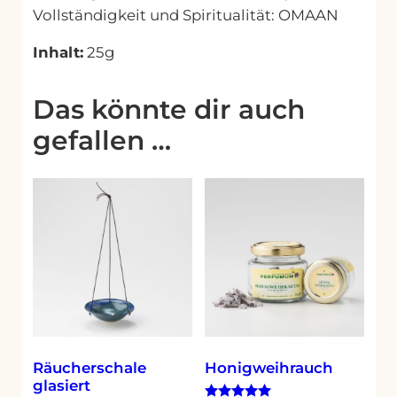
Vollständigkeit und Spiritualität: OMAAN
Inhalt:
25g
Das könnte dir auch
gefallen …
Räucherschale
Honigweihrauch
glasiert