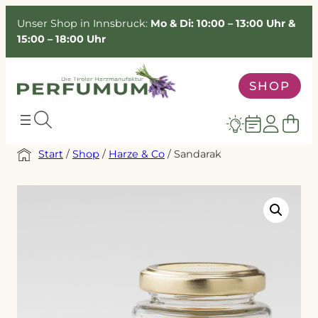
Unser Shop in Innsbruck:
Mo & Di: 10:00 – 13:00 Uhr &
15:00 – 18:00 Uhr
SHOP
Start
/
Shop
/
Harze & Co
/ Sandarak