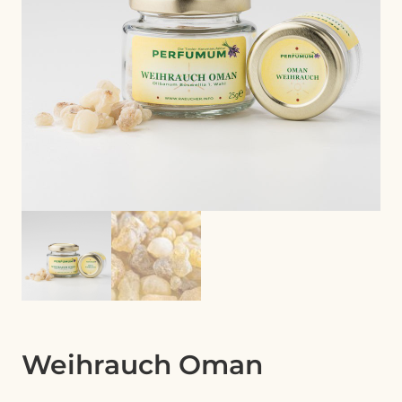
Weihrauch Oman