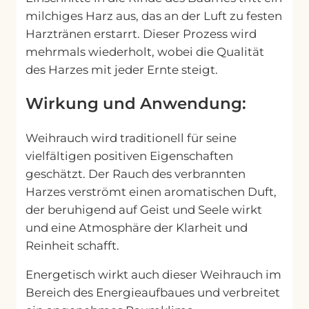
milchiges Harz aus, das an der Luft zu festen
Harztränen erstarrt. Dieser Prozess wird
mehrmals wiederholt, wobei die Qualität
des Harzes mit jeder Ernte steigt.
Wirkung und Anwendung:
Weihrauch wird traditionell für seine
vielfältigen positiven Eigenschaften
geschätzt. Der Rauch des verbrannten
Harzes verströmt einen aromatischen Duft,
der beruhigend auf Geist und Seele wirkt
und eine Atmosphäre der Klarheit und
Reinheit schafft.
Energetisch wirkt auch dieser Weihrauch im
Bereich des Energieaufbaues und verbreitet