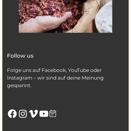
Follow us
Folge uns auf Facebook, YouTube oder
Instagram – wir sind auf deine Meinung
gespannt.
Facebook
Instagram
Vimeo
YouTube