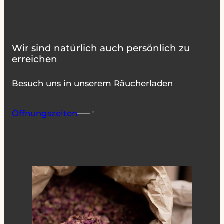
Wir sind natürlich auch persönlich zu
erreichen
Besuch uns in unserem Räucherladen
Öffnungszeiten