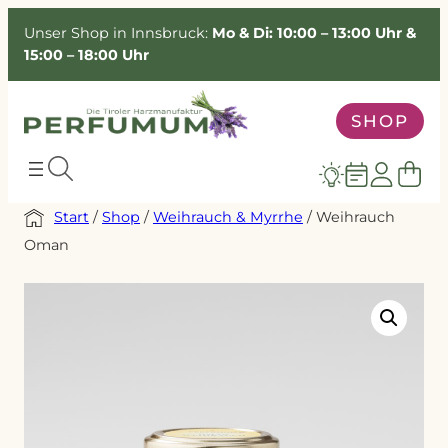
Unser Shop in Innsbruck:
Mo & Di: 10:00 – 13:00 Uhr &
15:00 – 18:00 Uhr
SHOP
Start
/
Shop
/
Weihrauch & Myrrhe
/ Weihrauch
Oman