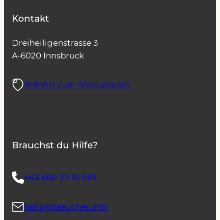
Kontakt
Dreiheiligenstrasse 3
A-6020 Innsbruck
Anfahrt zum Shop planen
Brauchst du Hilfe?
+43 650 22 12 001
hallo@raeucher.info