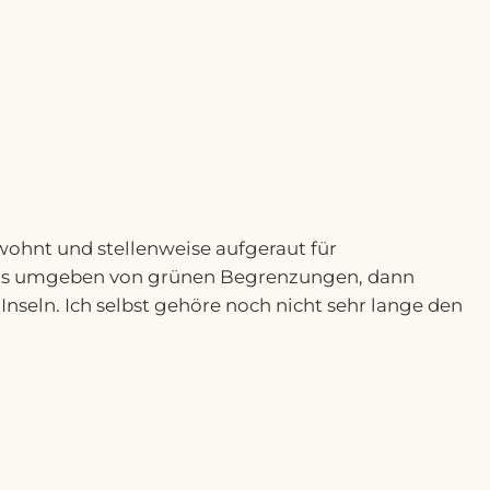
wohnt und stellenweise aufgeraut für
echts umgeben von grünen Begrenzungen, dann
Inseln. Ich selbst gehöre noch nicht sehr lange den