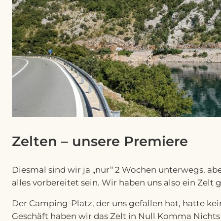
Zelten – unsere Premiere
Diesmal sind wir ja „nur“ 2 Wochen unterwegs, ab
alles vorbereitet sein. Wir haben uns also ein Zel
Der Camping-Platz, der uns gefallen hat, hatte ke
Geschäft haben wir das Zelt in Null Komma Nichts