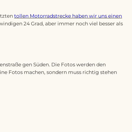
etzten
tollen Motorradstrecke haben wir uns einen
ndigen 24 Grad, aber immer noch viel besser als
üstenstraße gen Süden. Die Fotos werden den
eine Fotos machen, sondern muss richtig stehen