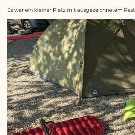
Es war ein kleiner Platz mit ausgezeichnetem Rest