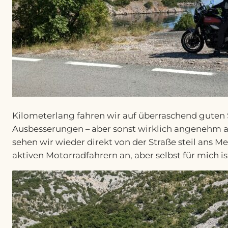
Kilometerlang fahren wir auf überraschend guten 
Ausbesserungen – aber sonst wirklich angenehm a
sehen wir wieder direkt von der Straße steil ans M
aktiven Motorradfahrern an, aber selbst für mich i