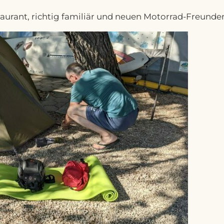
aurant, richtig familiär und neuen Motorrad-Freunden.