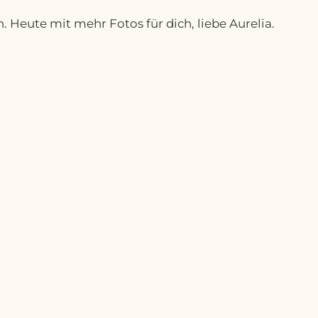
 Heute mit mehr Fotos für dich, liebe Aurelia.