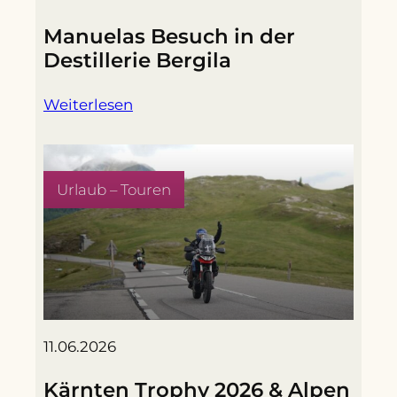
Manuelas Besuch in der
Destillerie Bergila
Weiterlesen
Urlaub – Touren
11.06.2026
Kärnten Trophy 2026 & Alpen