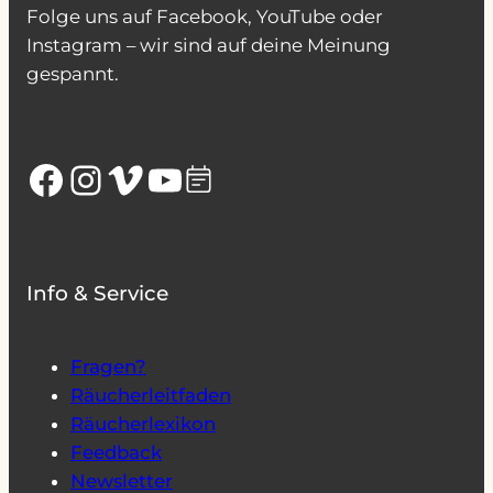
Folge uns auf Facebook, YouTube oder
Instagram – wir sind auf deine Meinung
gespannt.
Facebook
Instagram
Vimeo
YouTube
Info & Service
Fragen?
Räucherleitfaden
Räucherlexikon
Feedback
Newsletter