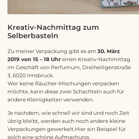
Kreativ-Nachmittag zum
Selberbasteln
Zu meiner Verpackung gibt es am
30. März
2019 von 15 – 18 Uhr
einen Kreativ-Nachmittag
im Geschäft von Perfumum, Dreiheiligenstraße
3, 6020 Innsbruck.
Wer keine Räucher-Mischungen verpacken
möchte, kann diese zwei Schachteln auch für
andere Kleinigkeiten verwenden.
Je nachdem, wie schnell wir sind und noch Zeit
übrig bleibt, werden auch noch andere kleine
Verpackungen gewerkelt.Hier ein Beispiel für
solch eine schöne Aufmachung.