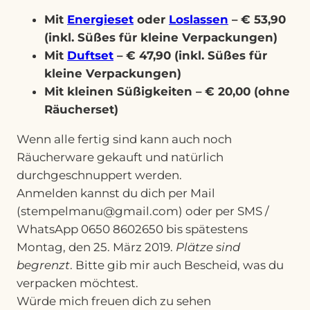
Mit
Energieset
oder
Loslassen
– € 53,90
(inkl. Süßes für kleine Verpackungen)
Mit
Duftset
– € 47,90 (inkl. Süßes für
kleine Verpackungen)
Mit kleinen Süßigkeiten – € 20,00 (ohne
Räucherset)
Wenn alle fertig sind kann auch noch
Räucherware gekauft und natürlich
durchgeschnuppert werden.
Anmelden kannst du dich per Mail
(stempelmanu@gmail.com) oder per SMS /
WhatsApp 0650 8602650 bis spätestens
Montag, den 25. März 2019.
Plätze sind
begrenzt
. Bitte gib mir auch Bescheid, was du
verpacken möchtest.
Würde mich freuen dich zu sehen