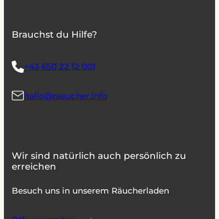
Brauchst du Hilfe?
+43 650 22 12 001
hallo@raeucher.info
Wir sind natürlich auch persönlich zu
erreichen
Besuch uns in unserem Räucherladen