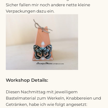
Sicher fallen mir noch andere nette kleine
Verpackungen dazu ein.
Workshop Details:
Diesen Nachmittag mit jeweiligem
Bastelmaterial zum Werkeln, Knabbereien und
Getränken, habe ich wie folgt angesetzt: