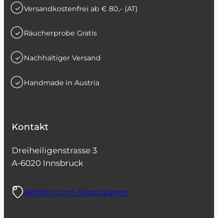
Versandkostenfrei ab € 80,- (AT)
Räucherprobe Gratis
Nachhaltiger Versand
Handmade in Austria
Kontakt
Dreiheiligenstrasse 3
A-6020 Innsbruck
Anfahrt zum Shop planen