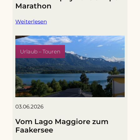
Marathon
Weiterlesen
Urlaub – Touren
03.06.2026
Vom Lago Maggiore zum
Faakersee