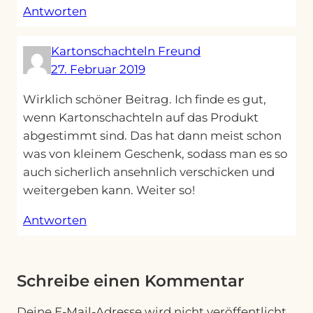
Antworten
Kartonschachteln Freund
27. Februar 2019
Wirklich schöner Beitrag. Ich finde es gut,
wenn Kartonschachteln auf das Produkt
abgestimmt sind. Das hat dann meist schon
was von kleinem Geschenk, sodass man es so
auch sicherlich ansehnlich verschicken und
weitergeben kann. Weiter so!
Antworten
Schreibe einen Kommentar
Deine E-Mail-Adresse wird nicht veröffentlicht.