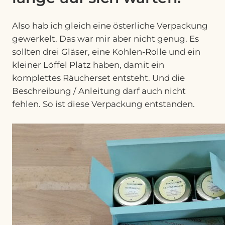
Also hab ich gleich eine österliche Verpackung
gewerkelt. Das war mir aber nicht genug. Es
sollten drei Gläser, eine Kohlen-Rolle und ein
kleiner Löffel Platz haben, damit ein
komplettes Räucherset entsteht. Und die
Beschreibung / Anleitung darf auch nicht
fehlen. So ist diese Verpackung entstanden.