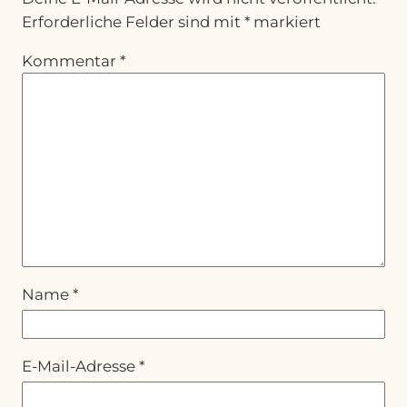
Erforderliche Felder sind mit
*
markiert
Kommentar
*
Name
*
E-Mail-Adresse
*