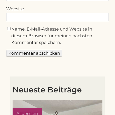
Website
Name, E-Mail-Adresse und Website in
diesem Browser für meinen nächsten
Kommentar speichern.
Neueste Beiträge
Allgemein