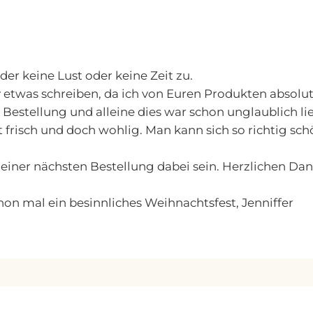
der keine Lust oder keine Zeit zu.
etwas schreiben, da ich von Euren Produkten absolut 
 Bestellung und alleine dies war schon unglaublich li
frisch und doch wohlig. Man kann sich so richtig sc
einer nächsten Bestellung dabei sein. Herzlichen Dank
on mal ein besinnliches Weihnachtsfest, Jenniffer