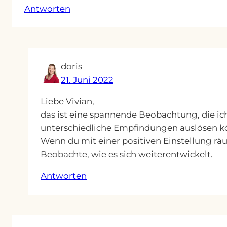
Antworten
doris
21. Juni 2022
Liebe Vivian,
das ist eine spannende Beobachtung, die ic
unterschiedliche Empfindungen auslösen kön
Wenn du mit einer positiven Einstellung räu
Beobachte, wie es sich weiterentwickelt.
Antworten