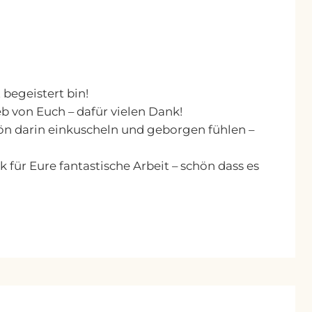
begeistert bin!
eb von Euch – dafür vielen Dank!
hön darin einkuscheln und geborgen fühlen –
 für Eure fantastische Arbeit – schön dass es