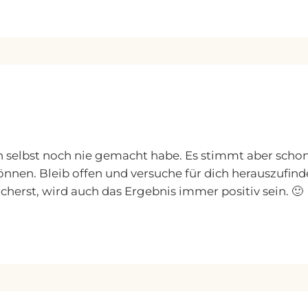
h selbst noch nie gemacht habe. Es stimmt aber schon
nen. Bleib offen und versuche für dich herauszufind
cherst, wird auch das Ergebnis immer positiv sein. 🙂