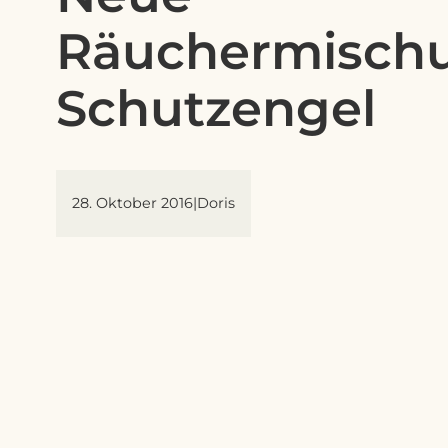
Räuchermischu
Schutzengel
28. Oktober 2016
|
Doris