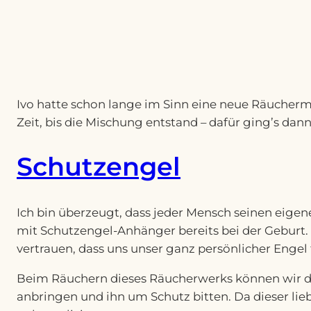
Ivo hatte schon lange im Sinn eine neue Räucherm
Zeit, bis die Mischung entstand – dafür ging’s dann 
Schutzengel
Ich bin überzeugt, dass jeder Mensch seinen eige
mit Schutzengel-Anhänger bereits bei der Geburt. 
vertrauen, dass uns unser ganz persönlicher Engel f
Beim Räuchern dieses Räucherwerks können wir di
anbringen und ihn um Schutz bitten. Da dieser liebe