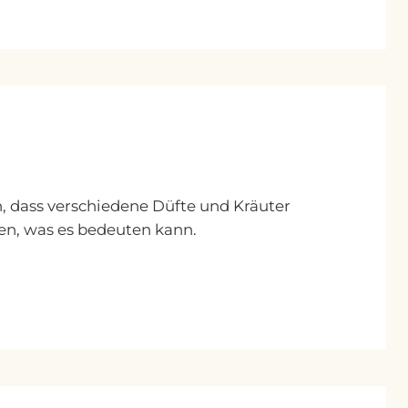
, dass verschiedene Düfte und Kräuter
en, was es bedeuten kann.