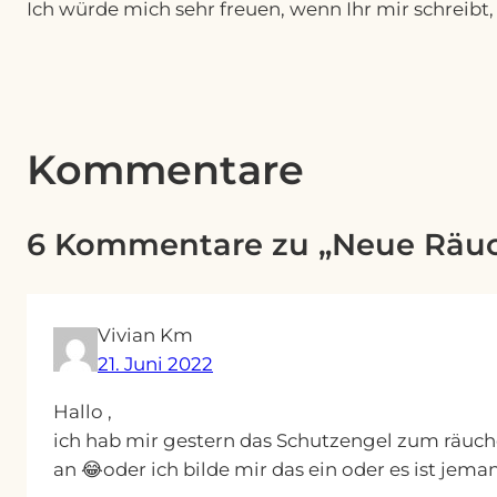
Ich würde mich sehr freuen, wenn Ihr mir schreib
Kommentare
6 Kommentare zu „Neue Räuc
Vivian Km
21. Juni 2022
Hallo ,
ich hab mir gestern das Schutzengel zum räuch
an 😂oder ich bilde mir das ein oder es ist je