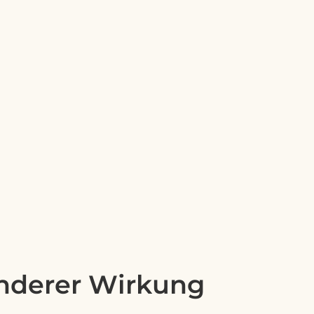
onderer Wirkung