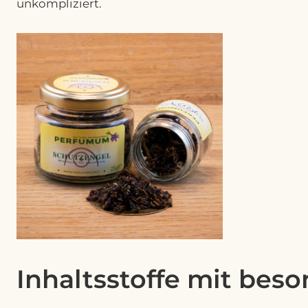
unkompliziert.
Inhaltsstoffe mit bes