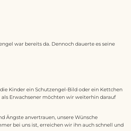
ngel war bereits da. Dennoch dauerte es seine
die Kinder ein Schutzengel-Bild oder ein Kettchen
r als Erwachsener möchten wir weiterhin darauf
und Ängste anvertrauen, unsere Wünsche
mmer bei uns ist, erreichen wir ihn auch schnell und