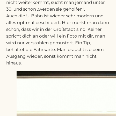
nicht weiterkommt, sucht man jemand unter
30, und schon „werden sie geholfen“.
Auch die U-Bahn ist wieder sehr modern und
alles optimal beschildert. Hier merkt man dann
schon, dass wir in der Großstadt sind. Keiner
spricht dich an oder will ein Foto mit dir, man
wird nur verstohlen gemustert. Ein Tip,
behaltet die Fahrkarte. Man braucht sie beim
Ausgang wieder, sonst kommt man nicht
hinaus.