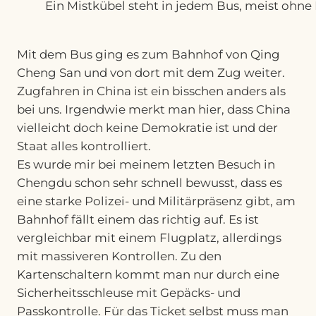
Ein Mistkübel steht in jedem Bus, meist ohne 
Mit dem Bus ging es zum Bahnhof von Qing
Cheng San und von dort mit dem Zug weiter.
Zugfahren in China ist ein bisschen anders als
bei uns. Irgendwie merkt man hier, dass China
vielleicht doch keine Demokratie ist und der
Staat alles kontrolliert.
Es wurde mir bei meinem letzten Besuch in
Chengdu schon sehr schnell bewusst, dass es
eine starke Polizei- und Militärpräsenz gibt, am
Bahnhof fällt einem das richtig auf. Es ist
vergleichbar mit einem Flugplatz, allerdings
mit massiveren Kontrollen. Zu den
Kartenschaltern kommt man nur durch eine
Sicherheitsschleuse mit Gepäcks- und
Passkontrolle. Für das Ticket selbst muss man