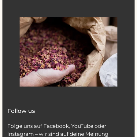
Follow us
Folge uns auf Facebook, YouTube oder
Instagram – wir sind auf deine Meinung