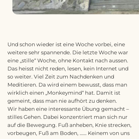
Und schon wieder ist eine Woche vorbei, eine
weitere sehr spannende. Die letzte Woche war
eine „stille“ Woche, ohne Kontakt nach aussen.
Das heisst nicht reden, lesen, kein Internet und
so weiter. Viel Zeit zum Nachdenken und
Meditieren. Da wird einem bewusst, dass man
wirklich einen „Monkeymind“ hat. Damit ist
gemeint, dass man nie aufhört zu denken.
Wir haben eine interessante Übung gemacht –
stilles Gehen. Dabei konzentriert man sich nur
auf die Bewegung. Fuß anheben, Knie strecken,
vorbeugen, Fuß am Boden, …… Keinem von uns