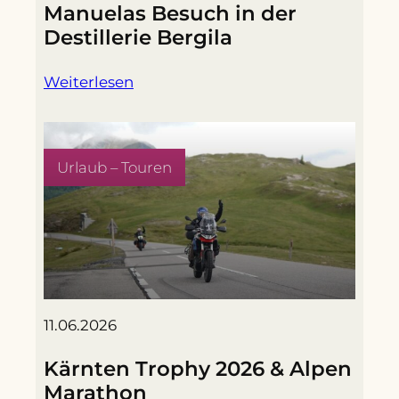
Manuelas Besuch in der
Destillerie Bergila
Weiterlesen
Urlaub – Touren
11.06.2026
Kärnten Trophy 2026 & Alpen
Marathon