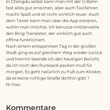
In Chengdu selbst kann man mit der U-Bahn
fast alles gut erreichen, aber auch Taxifahren
macht Spaß und ist nicht wirklich teuer. Auch
dem Taxler kann man über die App erklären,
wohin man möchte. Ich benutze mittlerweile
den Bing Translater, der wirklich gut auch
offline funktioniert.
Nach einem entspannten Tag in der großen
Stadt ging es auf gleichem Weg wieder zurück
und hiermit beende ich den heutigen Bericht,
da ich noch den Rucksack packen muß für
morgen. Es geht natürlich zu Fuß zum Kloster,
da es keine richtige Straße dorthin gibt ?
Ni Hao.
Kommentare