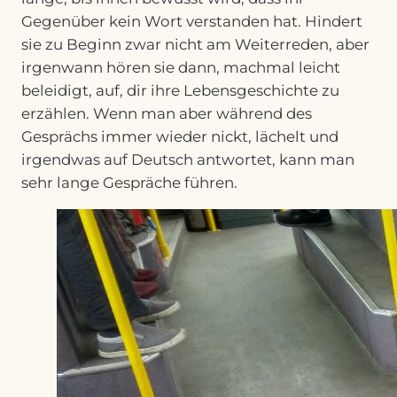
Gegenüber kein Wort verstanden hat. Hindert
sie zu Beginn zwar nicht am Weiterreden, aber
irgenwann hören sie dann, machmal leicht
beleidigt, auf, dir ihre Lebensgeschichte zu
erzählen. Wenn man aber während des
Gesprächs immer wieder nickt, lächelt und
irgendwas auf Deutsch antwortet, kann man
sehr lange Gespräche führen.