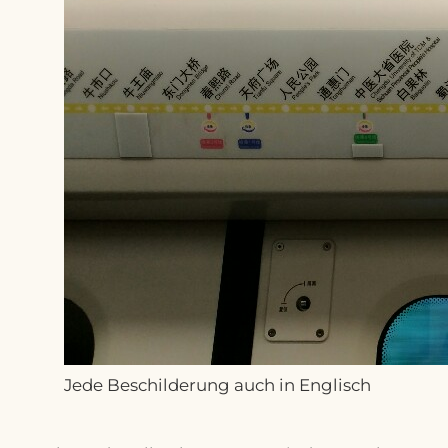
Jede Beschilderung auch in Englisch