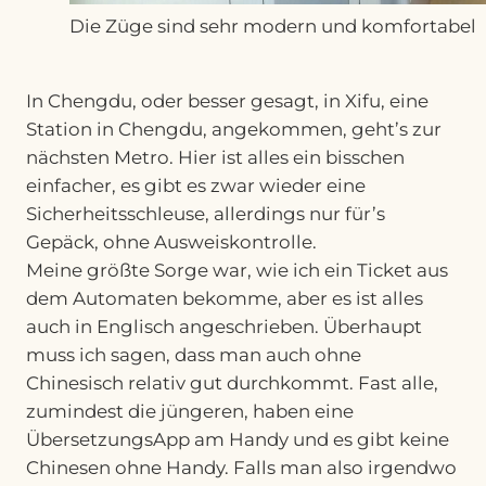
Die Züge sind sehr modern und komfortabel
In Chengdu, oder besser gesagt, in Xifu, eine
Station in Chengdu, angekommen, geht’s zur
nächsten Metro. Hier ist alles ein bisschen
einfacher, es gibt es zwar wieder eine
Sicherheitsschleuse, allerdings nur für’s
Gepäck, ohne Ausweiskontrolle.
Meine größte Sorge war, wie ich ein Ticket aus
dem Automaten bekomme, aber es ist alles
auch in Englisch angeschrieben. Überhaupt
muss ich sagen, dass man auch ohne
Chinesisch relativ gut durchkommt. Fast alle,
zumindest die jüngeren, haben eine
ÜbersetzungsApp am Handy und es gibt keine
Chinesen ohne Handy. Falls man also irgendwo