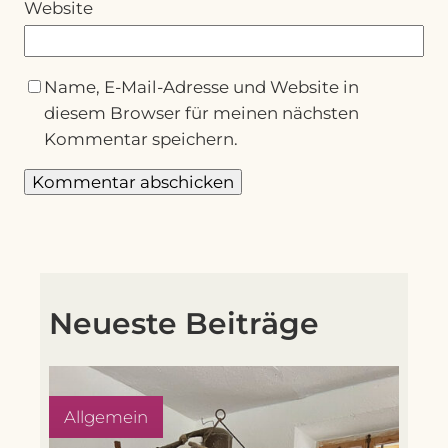
Website
Name, E-Mail-Adresse und Website in
diesem Browser für meinen nächsten
Kommentar speichern.
Neueste Beiträge
Allgemein