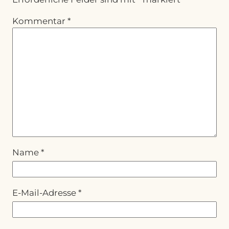
Kommentar
*
Name
*
E-Mail-Adresse
*