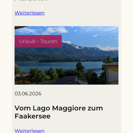
Weiterlesen
Urlaub – Touren
03.06.2026
Vom Lago Maggiore zum
Faakersee
Weiterlesen