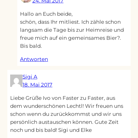
24. Mai 2017
Hallo an Euch beide,
schön, dass Ihr mitliest. Ich zähle schon
langsam die Tage bis zur Heimreise und
freue mich auf ein gemeinsames Bier?.
Bis bald.
Antworten
Sigi A
18. Mai 2017
Liebe Grüße Ivo von Faster zu Faster, aus
dem wunderschönen Lechtl! Wir freuen uns
schon wenn du zurückkommst und wir uns
persönlich austauschen können. Gute Zeit
noch und bis bald! Sigi und Elke