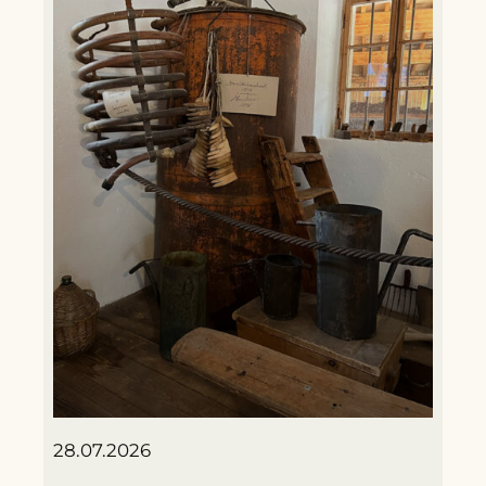
28.07.2026