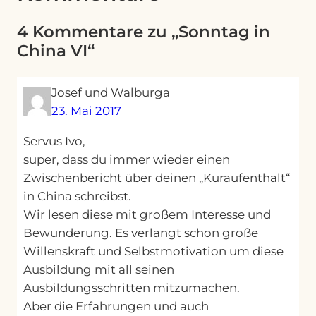
4 Kommentare zu „Sonntag in
China VI“
Josef und Walburga
23. Mai 2017
Servus Ivo,
super, dass du immer wieder einen
Zwischenbericht über deinen „Kuraufenthalt“
in China schreibst.
Wir lesen diese mit großem Interesse und
Bewunderung. Es verlangt schon große
Willenskraft und Selbstmotivation um diese
Ausbildung mit all seinen
Ausbildungsschritten mitzumachen.
Aber die Erfahrungen und auch