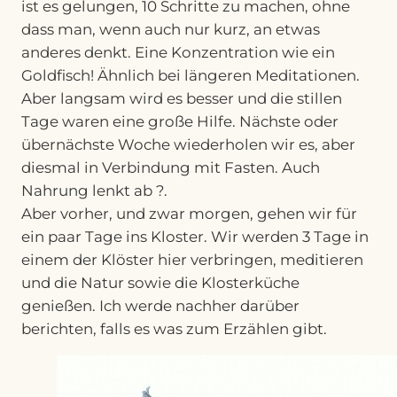
ist es gelungen, 10 Schritte zu machen, ohne
dass man, wenn auch nur kurz, an etwas
anderes denkt. Eine Konzentration wie ein
Goldfisch! Ähnlich bei längeren Meditationen.
Aber langsam wird es besser und die stillen
Tage waren eine große Hilfe. Nächste oder
übernächste Woche wiederholen wir es, aber
diesmal in Verbindung mit Fasten. Auch
Nahrung lenkt ab ?.
Aber vorher, und zwar morgen, gehen wir für
ein paar Tage ins Kloster. Wir werden 3 Tage in
einem der Klöster hier verbringen, meditieren
und die Natur sowie die Klosterküche
genießen. Ich werde nachher darüber
berichten, falls es was zum Erzählen gibt.