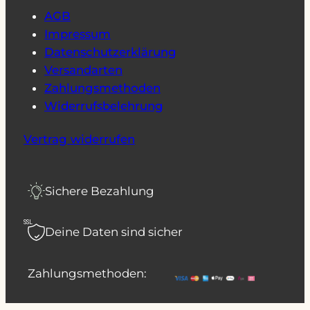
AGB
Impressum
Datenschutzerklärung
Versandarten
Zahlungsmethoden
Widerrufsbelehrung
Vertrag widerrufen
Sichere Bezahlung
SSL
Deine Daten sind sicher
Zahlungsmethoden: