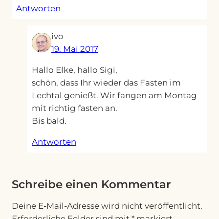
Antworten
ivo
19. Mai 2017
Hallo Elke, hallo Sigi,
schön, dass Ihr wieder das Fasten im
Lechtal genießt. Wir fangen am Montag
mit richtig fasten an.
Bis bald.
Antworten
Schreibe einen Kommentar
Deine E-Mail-Adresse wird nicht veröffentlicht.
Erforderliche Felder sind mit
*
markiert