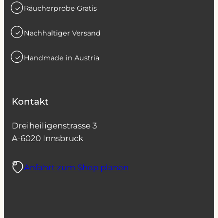
Räucherprobe Gratis
Nachhaltiger Versand
Handmade in Austria
Kontakt
Dreiheiligenstrasse 3
A-6020 Innsbruck
Anfahrt zum Shop planen