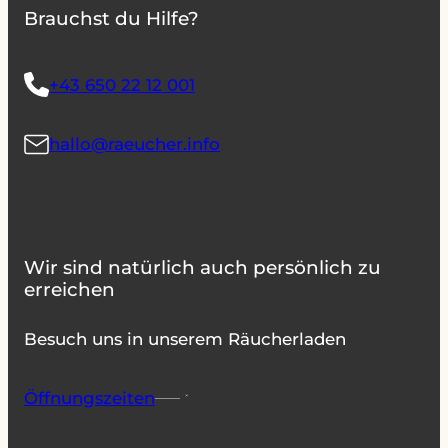
Brauchst du Hilfe?
+43 650 22 12 001
hallo@raeucher.info
Wir sind natürlich auch persönlich zu
erreichen
Besuch uns in unserem Räucherladen
Öffnungszeiten