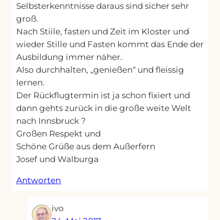
Selbsterkenntnisse daraus sind sicher sehr
groß.
Nach Stiile, fasten und Zeit im Kloster und
wieder Stille und Fasten kommt das Ende der
Ausbildung immer näher.
Also durchhalten, „genießen“ und fleissig
lernen.
Der Rückflugtermin ist ja schon fixiert und
dann gehts zurück in die große weite Welt
nach Innsbruck ?
Großen Respekt und
Schöne Grüße aus dem Außerfern
Josef und Walburga
Antworten
ivo