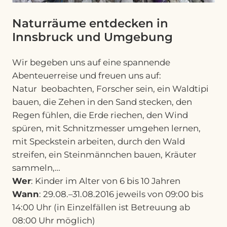
Naturräume entdecken in
Innsbruck und Umgebung
Wir begeben uns auf eine spannende
Abenteuerreise und freuen uns auf:
Natur beobachten, Forscher sein, ein Waldtipi
bauen, die Zehen in den Sand stecken, den
Regen fühlen, die Erde riechen, den Wind
spüren, mit Schnitzmesser umgehen lernen,
mit Speckstein arbeiten, durch den Wald
streifen, ein Steinmännchen bauen, Kräuter
sammeln,…
Wer
: Kinder im Alter von 6 bis 10 Jahren
Wann
: 29.08.–31.08.2016 jeweils von 09:00 bis
14:00 Uhr (in Einzelfällen ist Betreuung ab
08:00 Uhr möglich)