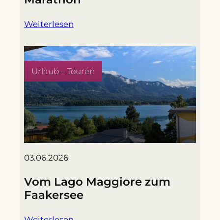
Weiterlesen
Urlaub – Touren
03.06.2026
Vom Lago Maggiore zum
Faakersee
Weiterlesen