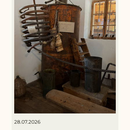
28.07.2026