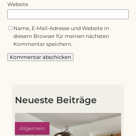
Website
Name, E-Mail-Adresse und Website in
diesem Browser für meinen nächsten
Kommentar speichern.
Neueste Beiträge
Allgemein