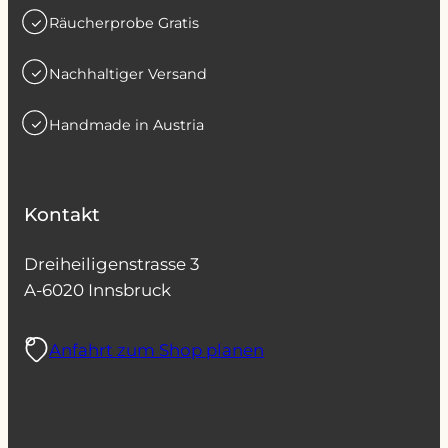
Räucherprobe Gratis
Nachhaltiger Versand
Handmade in Austria
Kontakt
Dreiheiligenstrasse 3
A-6020 Innsbruck
Anfahrt zum Shop planen