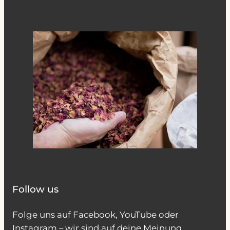
Follow us
Folge uns auf Facebook, YouTube oder
Instagram – wir sind auf deine Meinung