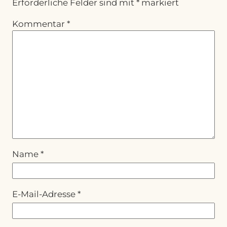
Erforderliche Felder sind mit
*
markiert
Kommentar
*
Name
*
E-Mail-Adresse
*