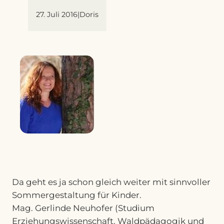
27. Juli 2016
|
Doris
Da geht es ja schon gleich weiter mit sinnvoller
Sommergestaltung für Kinder.
Mag. Gerlinde Neuhofer (Studium
Erziehungswissenschaft, Waldpädagogik und