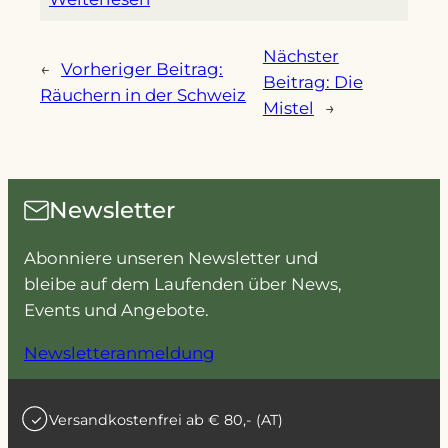
Nächster
←
Vorheriger Beitrag:
Beitrag:
Die
Räuchern in der Schweiz
Mistel
→
Newsletter
Abonniere unseren Newsletter und
bleibe auf dem Laufenden über News,
Events und Angebote.
Newsletteranmeldung
Versandkostenfrei ab € 80,- (AT)