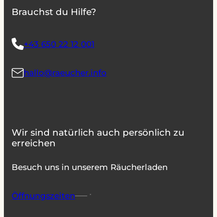
Brauchst du Hilfe?
+43 650 22 12 001
hallo@raeucher.info
Wir sind natürlich auch persönlich zu
erreichen
Besuch uns in unserem Räucherladen
Öffnungszeiten