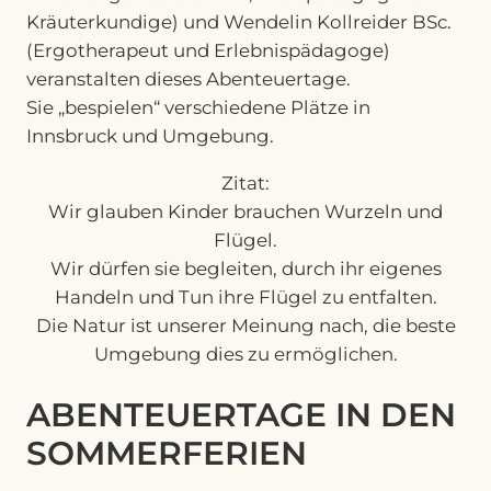
Kräuterkundige) und Wendelin Kollreider BSc.
(Ergotherapeut und Erlebnispädagoge)
veranstalten dieses Abenteuertage.
Sie „bespielen“ verschiedene Plätze in
Innsbruck und Umgebung.
Zitat:
Wir glauben Kinder brauchen Wurzeln und
Flügel.
Wir dürfen sie begleiten, durch ihr eigenes
Handeln und Tun ihre Flügel zu entfalten.
Die Natur ist unserer Meinung nach, die beste
Umgebung dies zu ermöglichen.
ABENTEUERTAGE IN DEN
SOMMERFERIEN