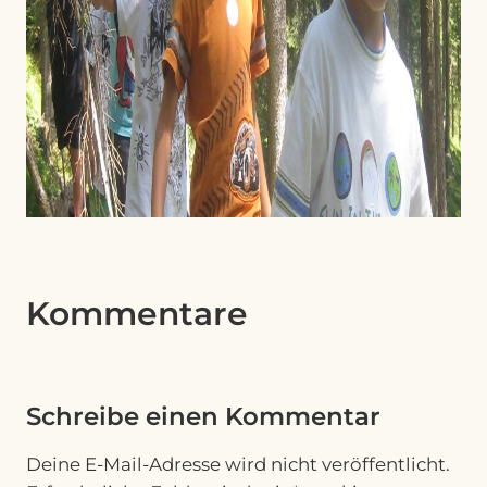
Kommentare
Schreibe einen Kommentar
Deine E-Mail-Adresse wird nicht veröffentlicht.