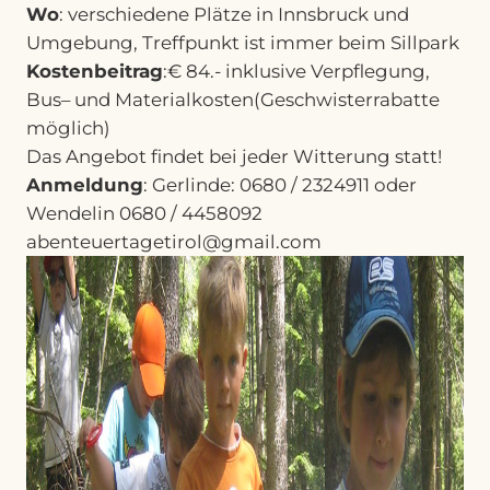
Wo
: verschiedene Plätze in Innsbruck und
Umgebung, Treffpunkt ist immer beim Sillpark
Kostenbeitrag
:€ 84.- inklusive Verpflegung,
Bus– und Materialkosten(Geschwisterrabatte
möglich)
Das Angebot findet bei jeder Witterung statt!
Anmeldung
: Gerlinde: 0680 / 2324911 oder
Wendelin 0680 / 4458092
abenteuertagetirol@gmail.com