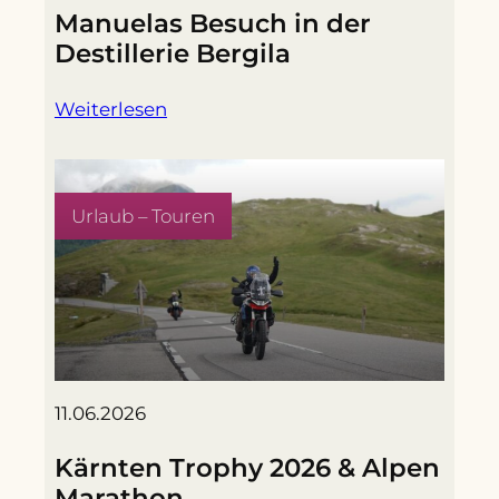
Manuelas Besuch in der
Destillerie Bergila
Weiterlesen
Urlaub – Touren
11.06.2026
Kärnten Trophy 2026 & Alpen
Marathon