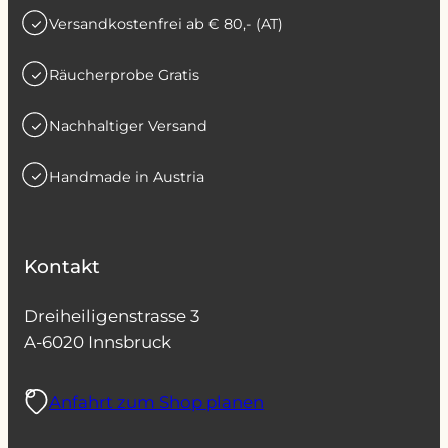
Versandkostenfrei ab € 80,- (AT)
Räucherprobe Gratis
Nachhaltiger Versand
Handmade in Austria
Kontakt
Dreiheiligenstrasse 3
A-6020 Innsbruck
Anfahrt zum Shop planen