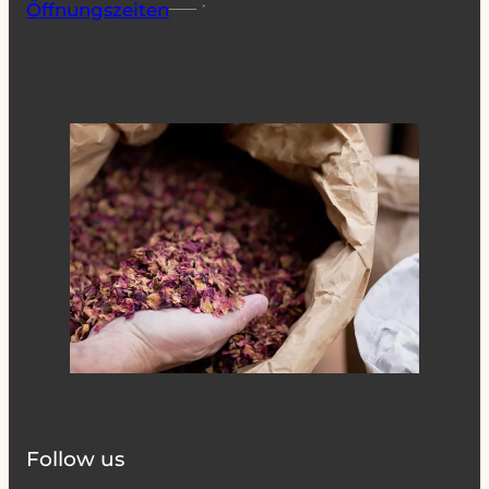
Öffnungszeiten
Follow us