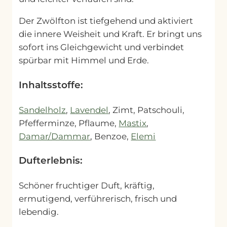
Der Zwölfton ist tiefgehend und aktiviert
die innere Weisheit und Kraft. Er bringt uns
sofort ins Gleichgewicht und verbindet
spürbar mit Himmel und Erde.
Inhaltsstoffe:
Sandelholz
,
Lavendel
, Zimt, Patschouli,
Pfefferminze, Pflaume,
Mastix
,
Damar/Dammar
, Benzoe,
Elemi
Dufterlebnis:
Schöner fruchtiger Duft, kräftig,
ermutigend, verführerisch, frisch und
lebendig.