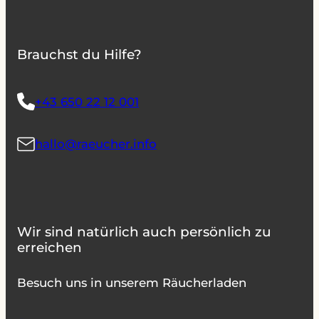
Brauchst du Hilfe?
+43 650 22 12 001
hallo@raeucher.info
Wir sind natürlich auch persönlich zu
erreichen
Besuch uns in unserem Räucherladen