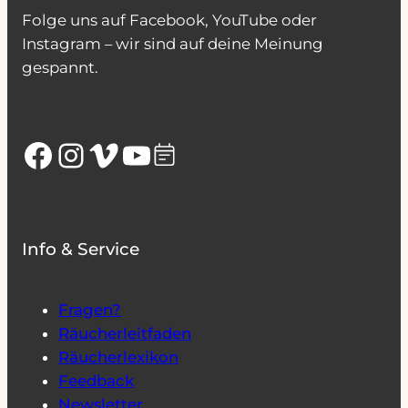
Folge uns auf Facebook, YouTube oder
Instagram – wir sind auf deine Meinung
gespannt.
Facebook
Instagram
Vimeo
YouTube
Info & Service
Fragen?
Räucherleitfaden
Räucherlexikon
Feedback
Newsletter