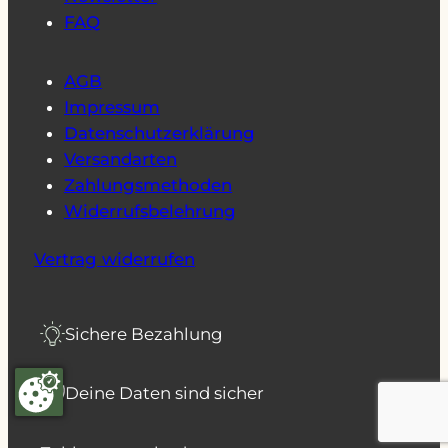
FAQ
AGB
Impressum
Datenschutzerklärung
Versandarten
Zahlungsmethoden
Widerrufsbelehrung
Vertrag widerrufen
Sichere Bezahlung
SSL
Deine Daten sind sicher