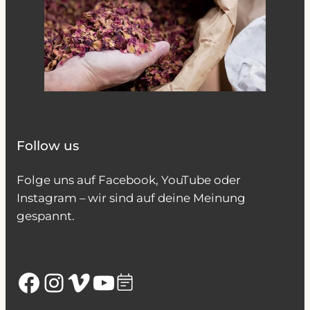
Follow us
Folge uns auf Facebook, YouTube oder
Instagram – wir sind auf deine Meinung
gespannt.
Facebook
Instagram
Vimeo
YouTube