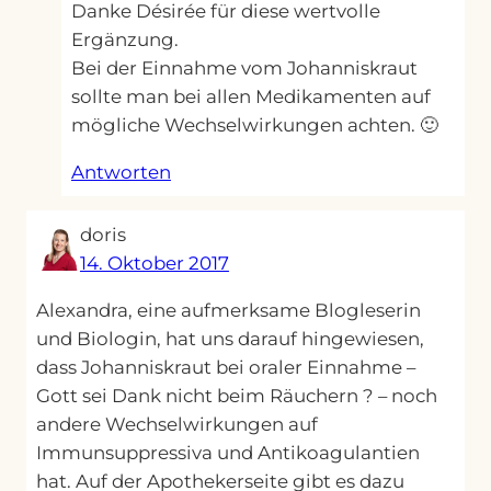
Danke Désirée für diese wertvolle
Ergänzung.
Bei der Einnahme vom Johanniskraut
sollte man bei allen Medikamenten auf
mögliche Wechselwirkungen achten. 🙂
Antworten
doris
14. Oktober 2017
Alexandra, eine aufmerksame Blogleserin
und Biologin, hat uns darauf hingewiesen,
dass Johanniskraut bei oraler Einnahme –
Gott sei Dank nicht beim Räuchern ? – noch
andere Wechselwirkungen auf
Immunsuppressiva und Antikoagulantien
hat. Auf der Apothekerseite gibt es dazu