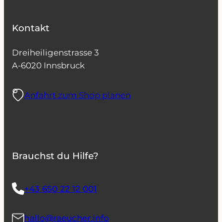
Kontakt
Dreiheiligenstrasse 3
A-6020 Innsbruck
Anfahrt zum Shop planen
Brauchst du Hilfe?
+43 650 22 12 001
hallo@raeucher.info