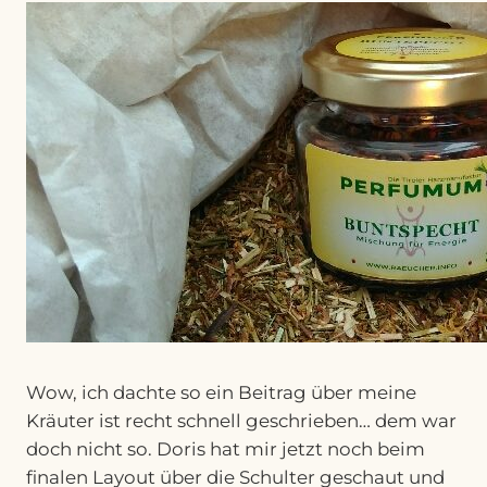
Wow, ich dachte so ein Beitrag über meine
Kräuter ist recht schnell geschrieben… dem war
doch nicht so. Doris hat mir jetzt noch beim
finalen Layout über die Schulter geschaut und