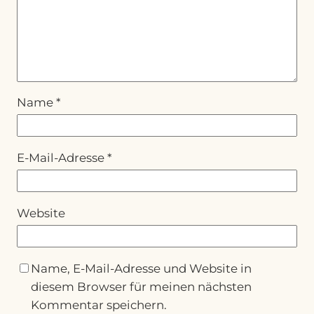
Name
*
E-Mail-Adresse
*
Website
Name, E-Mail-Adresse und Website in
diesem Browser für meinen nächsten
Kommentar speichern.