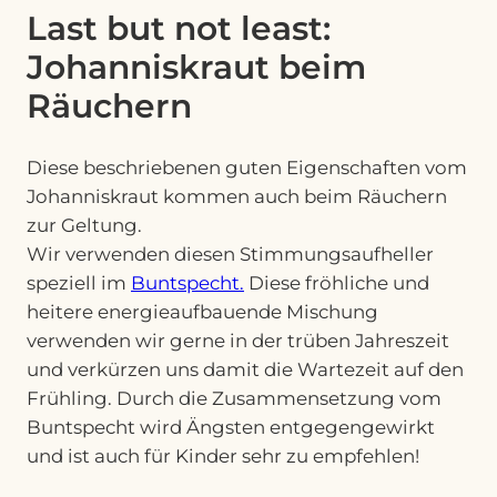
Last but not least:
Johanniskraut beim
Räuchern
Diese beschriebenen guten Eigenschaften vom
Johanniskraut kommen auch beim Räuchern
zur Geltung.
Wir verwenden diesen Stimmungsaufheller
speziell im
Buntspecht.
Diese fröhliche und
heitere energieaufbauende Mischung
verwenden wir gerne in der trüben Jahreszeit
und verkürzen uns damit die Wartezeit auf den
Frühling. Durch die Zusammensetzung vom
Buntspecht wird Ängsten entgegengewirkt
und ist auch für Kinder sehr zu empfehlen!