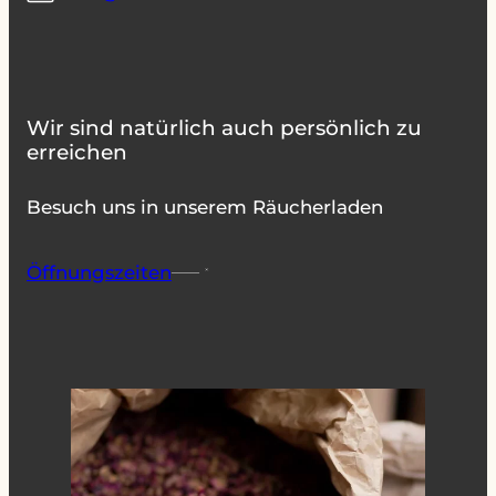
Wir sind natürlich auch persönlich zu
erreichen
Besuch uns in unserem Räucherladen
Öffnungszeiten