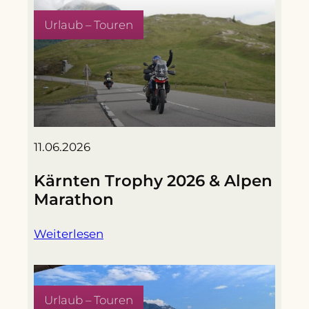
Urlaub – Touren
11.06.2026
Kärnten Trophy 2026 & Alpen
Marathon
Weiterlesen
Urlaub – Touren