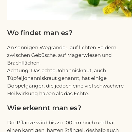
Wo findet man es?
An sonnigen Wegränder, auf lichten Feldern,
zwischen Gebüsche, auf Magerwiesen und
Brachflächen.
Achtung: Das echte Johanniskraut, auch
Tüpfeljohanniskraut genannt, hat einige
Doppelgänger, die jedoch eine viel schwächere
Heilwirkung haben als das Echte.
Wie erkennt man es?
Die Pflanze wird bis zu 100 cm hoch und hat
einen kantigen, harten Stängel, deshalb auch