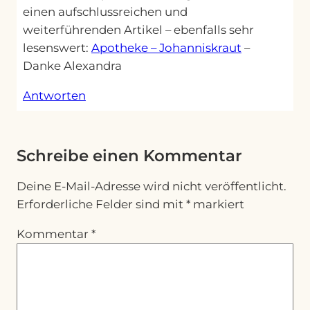
einen aufschlussreichen und
weiterführenden Artikel – ebenfalls sehr
lesenswert:
Apotheke – Johanniskraut
–
Danke Alexandra
Antworten
Schreibe einen Kommentar
Deine E-Mail-Adresse wird nicht veröffentlicht.
Erforderliche Felder sind mit
*
markiert
Kommentar
*