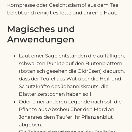
Kompresse oder Gesichtsdampf aus dem Tee,
belebt und reinigt es fette und unreine Haut.
Magisches und
Anwendungen
Laut einer Sage entstanden die auffälligen,
schwarzen Punkte auf den Blütenblättern
(botanisch gesehen die Öldrüsen) dadurch,
dass der Teufel aus Wut über die Heil-und
Schutzkräfte des Johanniskrauts, die
Blätter zerstochen haben soll.
Oder einer anderen Legende nach soll die
Pflanze aus Abscheu über den Mord an
Johannes dem Täufer ihr Pflanzenblut
abgeben.