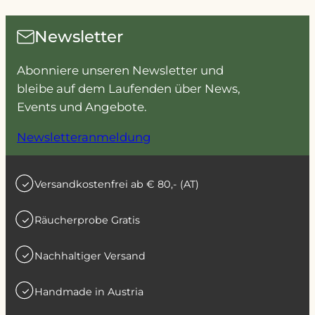
Newsletter
Abonniere unseren Newsletter und
bleibe auf dem Laufenden über News,
Events und Angebote.
Newsletteranmeldung
Versandkostenfrei ab € 80,- (AT)
Räucherprobe Gratis
Nachhaltiger Versand
Handmade in Austria