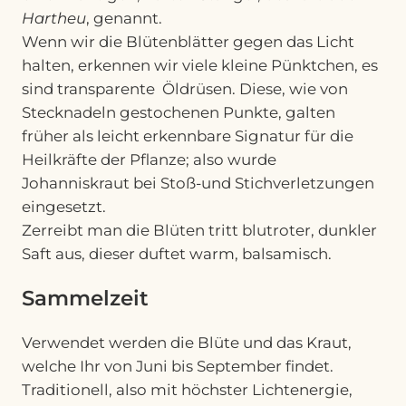
Hartheu
, genannt.
Wenn wir die Blütenblätter gegen das Licht
halten, erkennen wir viele kleine Pünktchen, es
sind transparente Öldrüsen. Diese, wie von
Stecknadeln gestochenen Punkte, galten
früher als leicht erkennbare Signatur für die
Heilkräfte der Pflanze; also wurde
Johanniskraut bei Stoß-und Stichverletzungen
eingesetzt.
Zerreibt man die Blüten tritt blutroter, dunkler
Saft aus, dieser duftet warm, balsamisch.
Sammelzeit
Verwendet werden die Blüte und das Kraut,
welche Ihr von Juni bis September findet.
Traditionell, also mit höchster Lichtenergie,