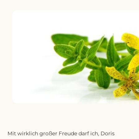
Mit wirklich großer Freude darf ich, Doris