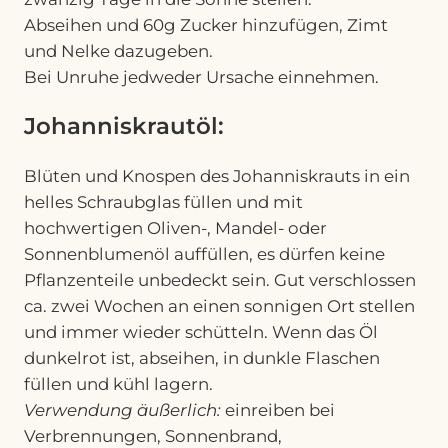
Abseihen und 60g Zucker hinzufügen, Zimt
und Nelke dazugeben.
Bei Unruhe jedweder Ursache einnehmen.
Johanniskrautöl:
Blüten und Knospen des Johanniskrauts in ein
helles Schraubglas füllen und mit
hochwertigen Oliven-, Mandel- oder
Sonnenblumenöl auffüllen, es dürfen keine
Pflanzenteile unbedeckt sein. Gut verschlossen
ca. zwei Wochen an einen sonnigen Ort stellen
und immer wieder schütteln. Wenn das Öl
dunkelrot ist, abseihen, in dunkle Flaschen
füllen und kühl lagern.
Verwendung äußerlich:
einreiben bei
Verbrennungen, Sonnenbrand,