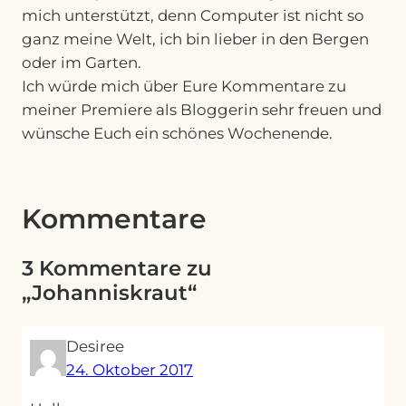
mich unterstützt, denn Computer ist nicht so
ganz meine Welt, ich bin lieber in den Bergen
oder im Garten.
Ich würde mich über Eure Kommentare zu
meiner Premiere als Bloggerin sehr freuen und
wünsche Euch ein schönes Wochenende.
Kommentare
3 Kommentare zu
„Johanniskraut“
Desiree
24. Oktober 2017