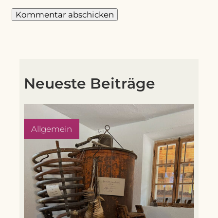
Neueste Beiträge
Allgemein