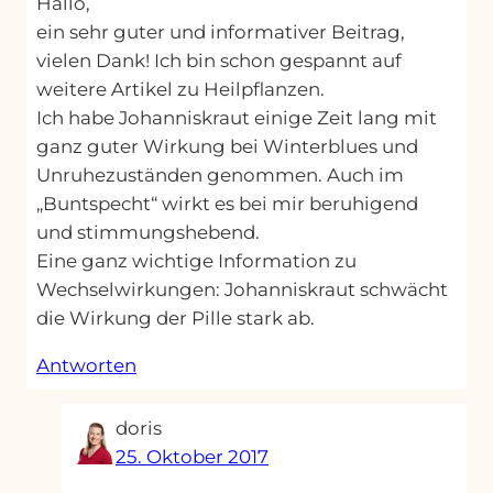
Hallo,
ein sehr guter und informativer Beitrag,
vielen Dank! Ich bin schon gespannt auf
weitere Artikel zu Heilpflanzen.
Ich habe Johanniskraut einige Zeit lang mit
ganz guter Wirkung bei Winterblues und
Unruhezuständen genommen. Auch im
„Buntspecht“ wirkt es bei mir beruhigend
und stimmungshebend.
Eine ganz wichtige Information zu
Wechselwirkungen: Johanniskraut schwächt
die Wirkung der Pille stark ab.
Antworten
doris
25. Oktober 2017