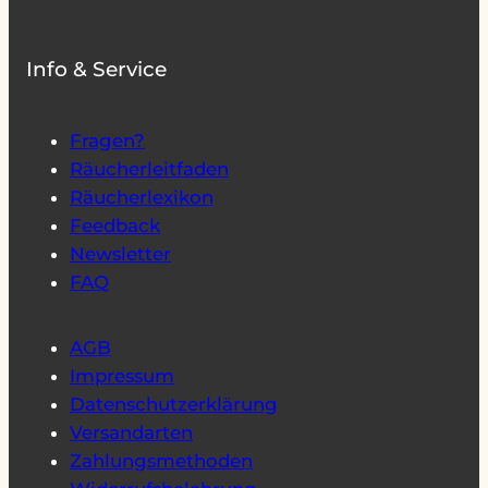
Info & Service
Fragen?
Räucherleitfaden
Räucherlexikon
Feedback
Newsletter
FAQ
AGB
Impressum
Datenschutzerklärung
Versandarten
Zahlungsmethoden