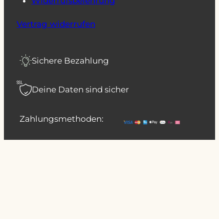
Widerrufsbelehrung
Vertrag widerrufen
Sichere Bezahlung
SSL
Deine Daten sind sicher
Zahlungsmethoden: