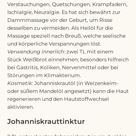
Verstauchungen, Quetschungen, Krampfadern,
Ischialgie, Neuralgie. Es hat sich bewährt zur
Dammmassage vor der Geburt, um Risse
desselben zu vermeiden. Als Heilöl für die
Massage speziell nach Breuß, welche seelische
und körperliche Verspannungen löst.
Verwendung innerlich:
zwei TL mit einem
Stück Weißbrot einnehmen; besonders hilfreich
bei Gastritis, Koliken, Nervenmittel oder bei
Störungen im Klimakterium.
Kosmetik:
Johanniskrautöl (in Weizenkeim-
oder süßem Mandelöl angesetzt) kann die Haut
regenerieren und den Hautstoffwechsel
aktivieren.
Johanniskrauttinktur