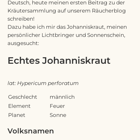
Deutsch, heute meinen ersten Beitrag zu der
Kräutersammlung auf unserem Räucherblog
schreiben!
Dazu habe ich mir das Johanniskraut, meinen
persönlicher Lichtbringer und Sonnenschein,
ausgesucht:
Echtes Johanniskraut
lat: Hypericum perforatum
Geschlecht
männlich
Element
Feuer
Planet
Sonne
Volksnamen