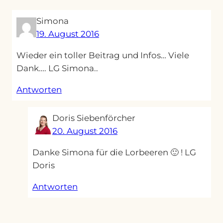
Simona
19. August 2016
Wieder ein toller Beitrag und Infos… Viele
Dank…. LG Simona..
Antworten
Doris Siebenförcher
20. August 2016
Danke Simona für die Lorbeeren 🙂 ! LG
Doris
Antworten