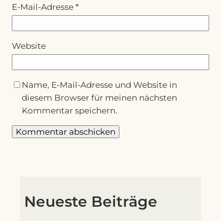
E-Mail-Adresse
*
Website
Name, E-Mail-Adresse und Website in
diesem Browser für meinen nächsten
Kommentar speichern.
Neueste Beiträge