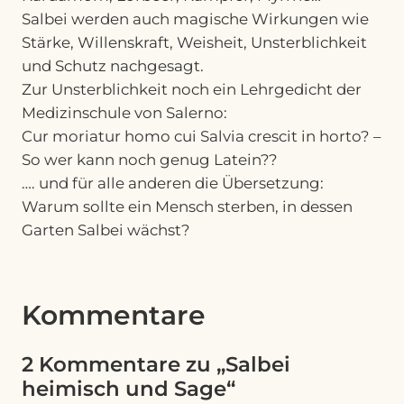
Salbei werden auch magische Wirkungen wie
Stärke, Willenskraft, Weisheit, Unsterblichkeit
und Schutz nachgesagt.
Zur Unsterblichkeit noch ein Lehrgedicht der
Medizinschule von Salerno:
Cur moriatur homo cui Salvia crescit in horto? –
So wer kann noch genug Latein??
…. und für alle anderen die Übersetzung:
Warum sollte ein Mensch sterben, in dessen
Garten Salbei wächst?
Kommentare
2 Kommentare zu „Salbei
heimisch und Sage“