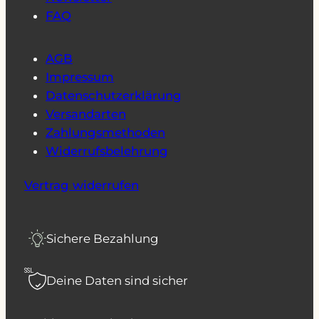
FAQ
AGB
Impressum
Datenschutzerklärung
Versandarten
Zahlungsmethoden
Widerrufsbelehrung
Vertrag widerrufen
Sichere Bezahlung
SSL
Deine Daten sind sicher