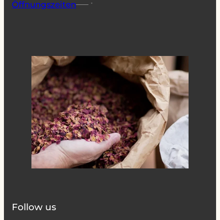
Öffnungszeiten
Follow us