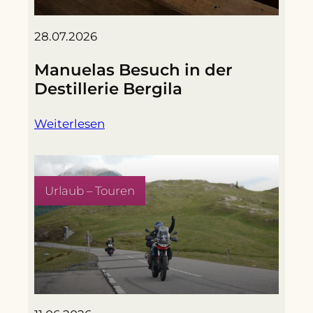
28.07.2026
Manuelas Besuch in der
Destillerie Bergila
Weiterlesen
Urlaub – Touren