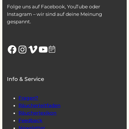
Folge uns auf Facebook, YouTube oder
Instagram – wir sind auf deine Meinung
gespannt.
Facebook
Instagram
Vimeo
YouTube
Info & Service
Fragen?
Räucherleitfaden
Räucherlexikon
Feedback
Newsletter