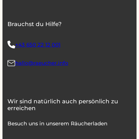
Brauchst du Hilfe?
+43 650 22 12 001
hallo@raeucher.info
Wir sind natürlich auch persönlich zu
erreichen
Besuch uns in unserem Räucherladen