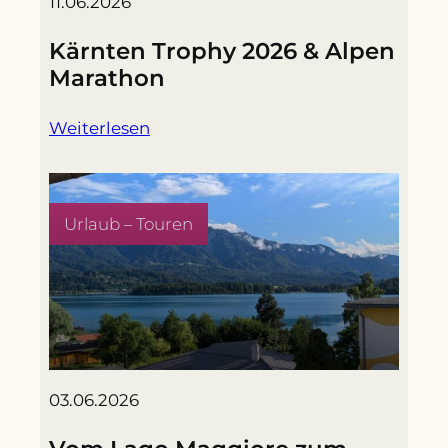
11.06.2026
Kärnten Trophy 2026 & Alpen
Marathon
Weiterlesen
Urlaub – Touren
03.06.2026