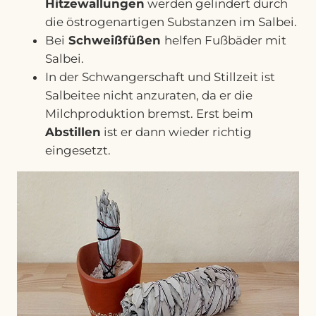
Hitzewallungen
werden gelindert durch
die östrogenartigen Substanzen im Salbei.
Bei
Schweißfüßen
helfen Fußbäder mit
Salbei.
In der Schwangerschaft und Stillzeit ist
Salbeitee nicht anzuraten, da er die
Milchproduktion bremst. Erst beim
Abstillen
ist er dann wieder richtig
eingesetzt.