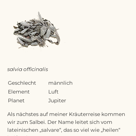
salvia officinalis
Geschlecht
männlich
Element
Luft
Planet
Jupiter
Als nächstes auf meiner Kräuterreise kommen
wir zum Salbei. Der Name leitet sich vom
lateinischen „salvare“, das so viel wie „heilen“