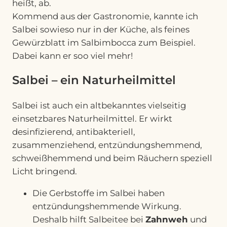
heißt, ab.
Kommend aus der Gastronomie, kannte ich
Salbei sowieso nur in der Küche, als feines
Gewürzblatt im Salbimbocca zum Beispiel.
Dabei kann er soo viel mehr!
Salbei – ein Naturheilmittel
Salbei ist auch ein altbekanntes vielseitig
einsetzbares Naturheilmittel. Er wirkt
desinfizierend, antibakteriell,
zusammenziehend, entzündungshemmend,
schweißhemmend und beim Räuchern speziell
Licht bringend.
Die Gerbstoffe im Salbei haben
entzündungshemmende Wirkung.
Deshalb hilft Salbeitee bei
Zahnweh
und