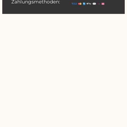
Zahlungsmethoden: