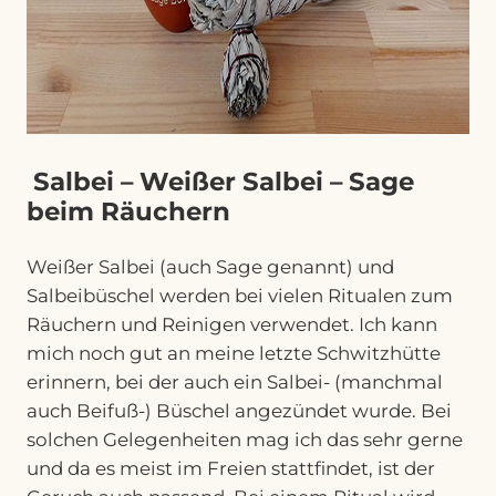
Salbei – Weißer Salbei – Sage
beim Räuchern
Weißer Salbei (auch Sage genannt) und
Salbeibüschel werden bei vielen Ritualen zum
Räuchern und Reinigen verwendet. Ich kann
mich noch gut an meine letzte Schwitzhütte
erinnern, bei der auch ein Salbei- (manchmal
auch Beifuß-) Büschel angezündet wurde. Bei
solchen Gelegenheiten mag ich das sehr gerne
und da es meist im Freien stattfindet, ist der