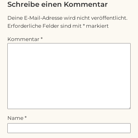
Schreibe einen Kommentar
Deine E-Mail-Adresse wird nicht veröffentlicht.
Erforderliche Felder sind mit
*
markiert
Kommentar
*
Name
*