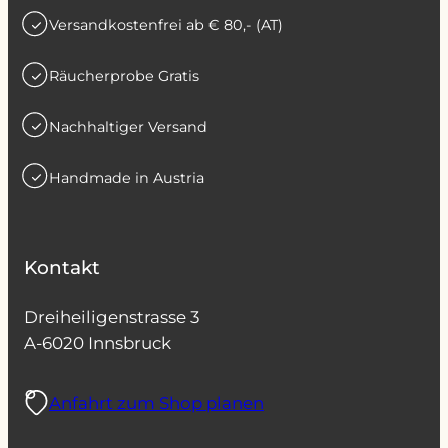
Versandkostenfrei ab € 80,- (AT)
Räucherprobe Gratis
Nachhaltiger Versand
Handmade in Austria
Kontakt
Dreiheiligenstrasse 3
A-6020 Innsbruck
Anfahrt zum Shop planen