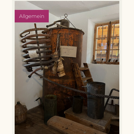
Allgemein